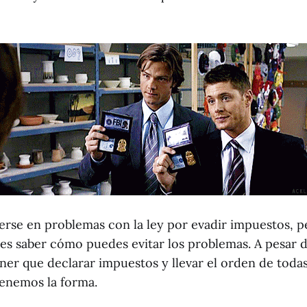
erse en problemas con la ley por evadir impuestos, 
es saber cómo puedes evitar los problemas. A pesar 
ner que declarar impuestos y llevar el orden de todas
tenemos la forma.