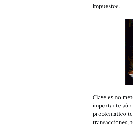
impuestos.
Clave es no met
importante aún 
problemático te
transacciones, 