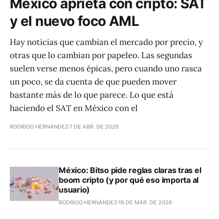
México aprieta con cripto: SAT
y el nuevo foco AML
Hay noticias que cambian el mercado por precio, y
otras que lo cambian por papeleo. Las segundas
suelen verse menos épicas, pero cuando uno rasca
un poco, se da cuenta de que pueden mover
bastante más de lo que parece. Lo que está
haciendo el SAT en México con el
RODRIGO HERNÁNDEZ
7 DE ABR. DE 2026
México: Bitso pide reglas claras tras el
boom cripto (y por qué eso importa al
usuario)
RODRIGO HERNÁNDEZ
19 DE MAR. DE 2026