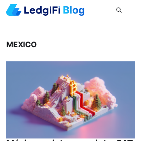
MEXICO