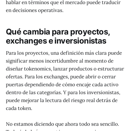
hablar en términos que el mercado puede traducir
en decisiones operativas.
Qué cambia para proyectos,
exchanges e inversionistas
Para los proyectos, una definición más clara puede
significar menos incertidumbre al momento de
diseñar tokenomics, lanzar productos o estructurar
ofertas. Para los exchanges, puede abrir o cerrar
puertas dependiendo de cómo encaje cada activo
dentro de las categorías. Y para los inversionistas,
puede mejorar la lectura del riesgo real detrás de
cada token.
No estamos diciendo que ahora todo sea sencillo.