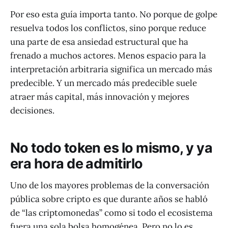
Por eso esta guía importa tanto. No porque de golpe
resuelva todos los conflictos, sino porque reduce
una parte de esa ansiedad estructural que ha
frenado a muchos actores. Menos espacio para la
interpretación arbitraria significa un mercado más
predecible. Y un mercado más predecible suele
atraer más capital, más innovación y mejores
decisiones.
No todo token es lo mismo, y ya
era hora de admitirlo
Uno de los mayores problemas de la conversación
pública sobre cripto es que durante años se habló
de “las criptomonedas” como si todo el ecosistema
fuera una sola bolsa homogénea. Pero no lo es.