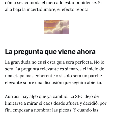
cómo se acomoda el mercado estadounidense. Si
allá baja la incertidumbre, el efecto rebota.
La pregunta que viene ahora
La gran duda no es si esta guía será perfecta. No lo
será. La pregunta relevante es si marca el inicio de
una etapa más coherente o si solo será un parche
elegante sobre una discusión que seguirá abierta.
Aun así, hay algo que ya cambió. La SEC dejó de
limitarse a mirar el caos desde afuera y decidió, por
fin, empezar a nombrar las piezas. Y cuando las