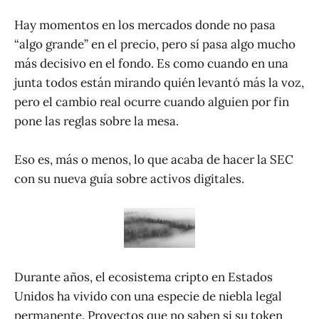
Hay momentos en los mercados donde no pasa
“algo grande” en el precio, pero sí pasa algo mucho
más decisivo en el fondo. Es como cuando en una
junta todos están mirando quién levantó más la voz,
pero el cambio real ocurre cuando alguien por fin
pone las reglas sobre la mesa.
Eso es, más o menos, lo que acaba de hacer la SEC
con su nueva guía sobre activos digitales.
Durante años, el ecosistema cripto en Estados
Unidos ha vivido con una especie de niebla legal
permanente. Proyectos que no saben si su token