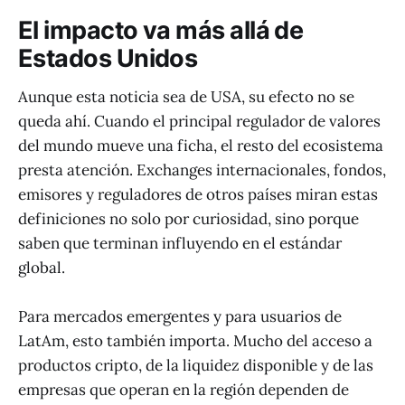
El impacto va más allá de
Estados Unidos
Aunque esta noticia sea de USA, su efecto no se
queda ahí. Cuando el principal regulador de valores
del mundo mueve una ficha, el resto del ecosistema
presta atención. Exchanges internacionales, fondos,
emisores y reguladores de otros países miran estas
definiciones no solo por curiosidad, sino porque
saben que terminan influyendo en el estándar
global.
Para mercados emergentes y para usuarios de
LatAm, esto también importa. Mucho del acceso a
productos cripto, de la liquidez disponible y de las
empresas que operan en la región dependen de