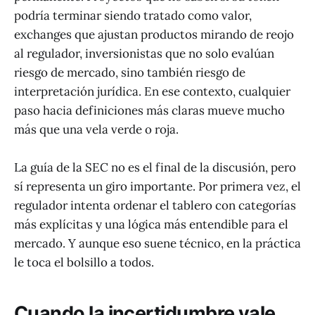
podría terminar siendo tratado como valor,
exchanges que ajustan productos mirando de reojo
al regulador, inversionistas que no solo evalúan
riesgo de mercado, sino también riesgo de
interpretación jurídica. En ese contexto, cualquier
paso hacia definiciones más claras mueve mucho
más que una vela verde o roja.
La guía de la SEC no es el final de la discusión, pero
sí representa un giro importante. Por primera vez, el
regulador intenta ordenar el tablero con categorías
más explícitas y una lógica más entendible para el
mercado. Y aunque eso suene técnico, en la práctica
le toca el bolsillo a todos.
Cuando la incertidumbre vale