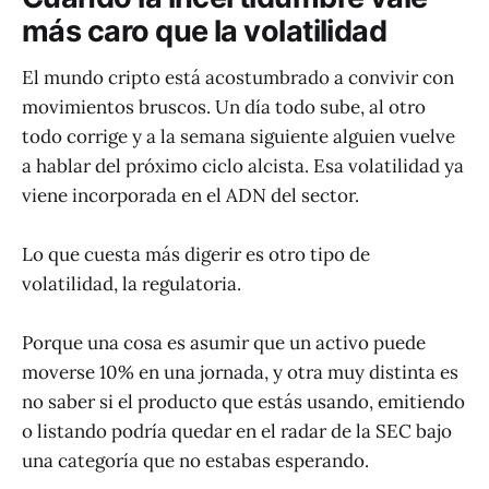
más caro que la volatilidad
El mundo cripto está acostumbrado a convivir con
movimientos bruscos. Un día todo sube, al otro
todo corrige y a la semana siguiente alguien vuelve
a hablar del próximo ciclo alcista. Esa volatilidad ya
viene incorporada en el ADN del sector.
Lo que cuesta más digerir es otro tipo de
volatilidad, la regulatoria.
Porque una cosa es asumir que un activo puede
moverse 10% en una jornada, y otra muy distinta es
no saber si el producto que estás usando, emitiendo
o listando podría quedar en el radar de la SEC bajo
una categoría que no estabas esperando.