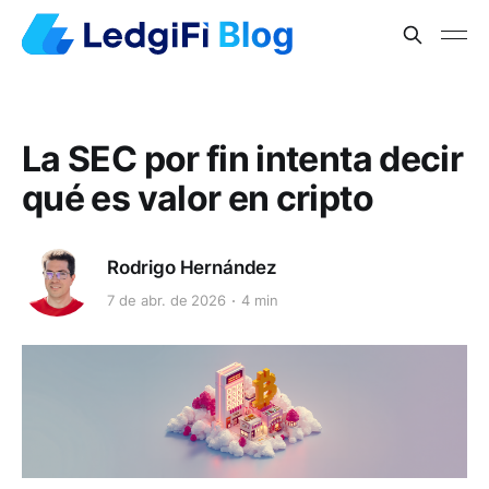
La SEC por fin intenta decir
qué es valor en cripto
Rodrigo Hernández
7 de abr. de 2026
4 min