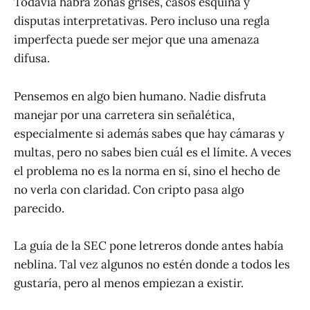
Todavía habrá zonas grises, casos esquina y
disputas interpretativas. Pero incluso una regla
imperfecta puede ser mejor que una amenaza
difusa.
Pensemos en algo bien humano. Nadie disfruta
manejar por una carretera sin señalética,
especialmente si además sabes que hay cámaras y
multas, pero no sabes bien cuál es el límite. A veces
el problema no es la norma en sí, sino el hecho de
no verla con claridad. Con cripto pasa algo
parecido.
La guía de la SEC pone letreros donde antes había
neblina. Tal vez algunos no estén donde a todos les
gustaría, pero al menos empiezan a existir.