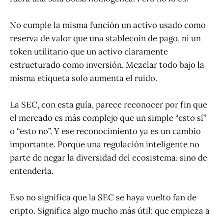
No cumple la misma función un activo usado como
reserva de valor que una stablecoin de pago, ni un
token utilitario que un activo claramente
estructurado como inversión. Mezclar todo bajo la
misma etiqueta solo aumenta el ruido.
La SEC, con esta guía, parece reconocer por fin que
el mercado es más complejo que un simple “esto sí”
o “esto no”. Y ese reconocimiento ya es un cambio
importante. Porque una regulación inteligente no
parte de negar la diversidad del ecosistema, sino de
entenderla.
Eso no significa que la SEC se haya vuelto fan de
cripto. Significa algo mucho más útil: que empieza a