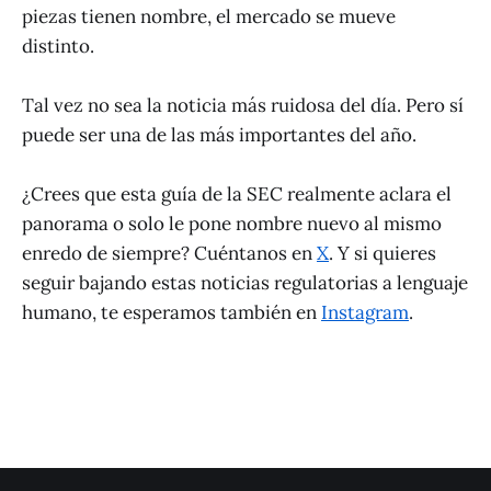
piezas tienen nombre, el mercado se mueve
distinto.
Tal vez no sea la noticia más ruidosa del día. Pero sí
puede ser una de las más importantes del año.
¿Crees que esta guía de la SEC realmente aclara el
panorama o solo le pone nombre nuevo al mismo
enredo de siempre? Cuéntanos en
X
. Y si quieres
seguir bajando estas noticias regulatorias a lenguaje
humano, te esperamos también en
Instagram
.