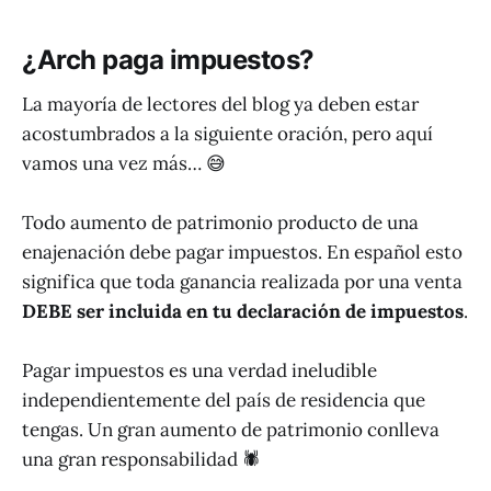
¿Arch paga impuestos?
La mayoría de lectores del blog ya deben estar
acostumbrados a la siguiente oración, pero aquí
vamos una vez más… 😅
Todo aumento de patrimonio producto de una
enajenación debe pagar impuestos. En español esto
significa que toda ganancia realizada por una venta
DEBE
ser incluida en tu declaración de impuestos
.
Pagar impuestos es una verdad ineludible
independientemente del país de residencia que
tengas. Un gran aumento de patrimonio conlleva
una gran responsabilidad 🕷️