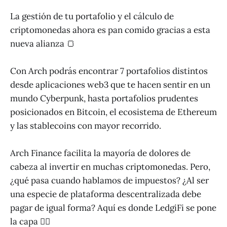
La gestión de tu portafolio y el cálculo de
criptomonedas ahora es pan comido gracias a esta
nueva alianza 🍞
Con Arch podrás encontrar 7 portafolios distintos
desde aplicaciones web3 que te hacen sentir en un
mundo Cyberpunk, hasta portafolios prudentes
posicionados en Bitcoin, el ecosistema de Ethereum
y las stablecoins con mayor recorrido.
Arch Finance facilita la mayoría de dolores de
cabeza al invertir en muchas criptomonedas. Pero,
¿qué pasa cuando hablamos de impuestos? ¿Al ser
una especie de plataforma descentralizada debe
pagar de igual forma? Aquí es donde LedgiFi se pone
la capa 🦸‍♂️