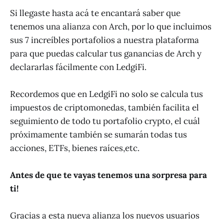
Si llegaste hasta acá te encantará saber que
tenemos una alianza con Arch, por lo que incluimos
sus 7 increíbles portafolios a nuestra plataforma
para que puedas calcular tus ganancias de Arch y
declararlas fácilmente con LedgiFi.
Recordemos que en LedgiFi no solo se calcula tus
impuestos de criptomonedas, también facilita el
seguimiento de todo tu portafolio crypto, el cuál
próximamente también se sumarán todas tus
acciones, ETFs, bienes raíces,etc.
Antes de que te vayas tenemos una sorpresa para
ti!
Gracias a esta nueva alianza los nuevos usuarios