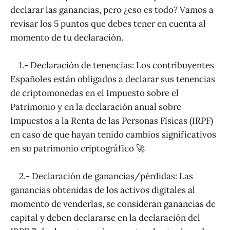
declarar las ganancias, pero ¿eso es todo? Vamos a
revisar los 5 puntos que debes tener en cuenta al
momento de tu declaración.
1.- Declaración de tenencias: Los contribuyentes
Españoles están obligados a declarar sus tenencias
de criptomonedas en el Impuesto sobre el
Patrimonio y en la declaración anual sobre
Impuestos a la Renta de las Personas Físicas (IRPF)
en caso de que hayan tenido cambios significativos
en su patrimonio criptográfico 🚀
2.- Declaración de ganancias/pérdidas: Las
ganancias obtenidas de los activos digitales al
momento de venderlas, se consideran ganancias de
capital y deben declararse en la declaración del