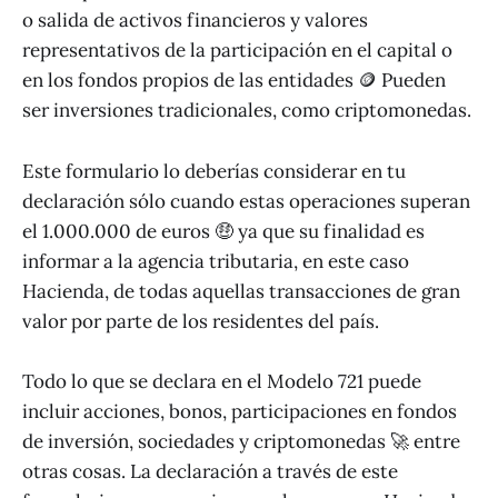
o salida de activos financieros y valores
representativos de la participación en el capital o
en los fondos propios de las entidades 🪙 Pueden
ser inversiones tradicionales, como criptomonedas.
Este formulario lo deberías considerar en tu
declaración sólo cuando estas operaciones superan
el 1.000.000 de euros 🤑 ya que su finalidad es
informar a la agencia tributaria, en este caso
Hacienda, de todas aquellas transacciones de gran
valor por parte de los residentes del país.
Todo lo que se declara en el Modelo 721 puede
incluir acciones, bonos, participaciones en fondos
de inversión, sociedades y criptomonedas 🚀 entre
otras cosas. La declaración a través de este