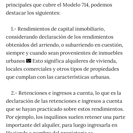
principales que cubre el Modelo 714, podemos
destacar los siguientes:
1.- Rendimientos de capital inmobiliario,
considerando declaración de los rendimientos
obtenidos del arriendo, o subarriendo en cuestión,
siempre y cuando sean provenientes de inmuebles
urbanos 🌃 Esto significa alquileres de vivienda,
locales comerciales y otros tipos de propiedades
que cumplan con las características urbanas.
2.- Retenciones e ingresos a cuenta, lo que es la
declaración de las retenciones e ingresos a cuenta
que se hayan practicado sobre estos rendimientos.
Por ejemplo, los inquilinos suelen retener una parte
importante del alquiler, para luego ingresarla en