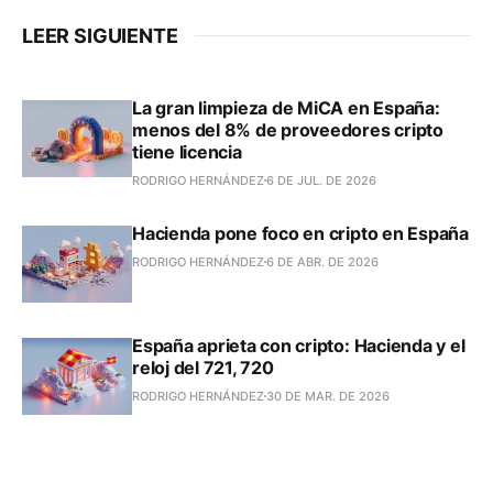
LEER SIGUIENTE
La gran limpieza de MiCA en España:
menos del 8% de proveedores cripto
tiene licencia
RODRIGO HERNÁNDEZ
6 DE JUL. DE 2026
Hacienda pone foco en cripto en España
RODRIGO HERNÁNDEZ
6 DE ABR. DE 2026
España aprieta con cripto: Hacienda y el
reloj del 721, 720
RODRIGO HERNÁNDEZ
30 DE MAR. DE 2026