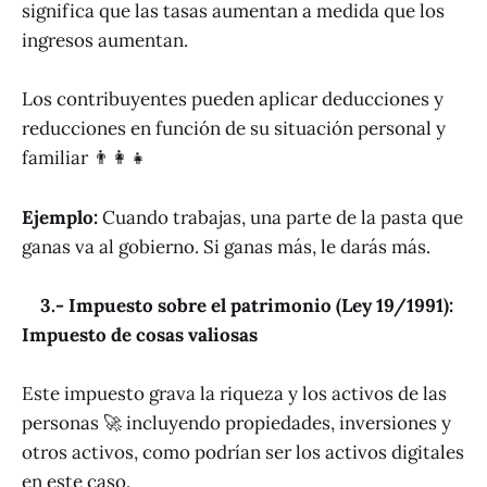
significa que las tasas aumentan a medida que los
ingresos aumentan.
Los contribuyentes pueden aplicar deducciones y
reducciones en función de su situación personal y
familiar 👨‍👩‍👧
Ejemplo:
Cuando trabajas, una parte de la pasta que
ganas va al gobierno. Si ganas más, le darás más.
3.- Impuesto sobre el patrimonio (Ley 19/1991):
Impuesto de cosas valiosas
Este impuesto grava la riqueza y los activos de las
personas 🚀 incluyendo propiedades, inversiones y
otros activos, como podrían ser los activos digitales
en este caso.