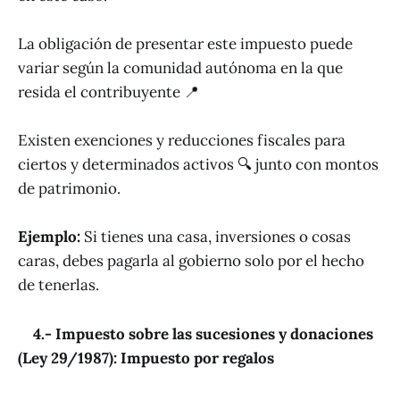
La obligación de presentar este impuesto puede
variar según la comunidad autónoma en la que
resida el contribuyente 📍
Existen exenciones y reducciones fiscales para
ciertos y determinados activos 🔍 junto con montos
de patrimonio.
Ejemplo:
Si tienes una casa, inversiones o cosas
caras, debes pagarla al gobierno solo por el hecho
de tenerlas.
4.- Impuesto sobre las sucesiones y donaciones
(Ley 29/1987): Impuesto por regalos