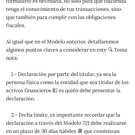
formulario es necesaria, no solo para que Hacienda
tenga el conocimiento de tus transacciones, sino
que también para cumplir con las obligaciones
fiscales.
Al igual que en el Modelo anterior, detallaremos
algunos puntos claves a considerar en este 🔍 Toma
nota:
1.- Declaración por parte del titular, ya sea la
persona física como la entidad que sea titular de los
activos financieros 💵 es quién debe presentar la
declaración.
2.- Fecha límite, es importante recordar que la
declaración a través del Modelo 721 debe realizarse
en un plazo de 30 días hábiles 📆 que comienzan