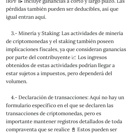
IRPF 📝 Incluye ganancias a corto y largo plazo. Las
pérdidas también pueden ser deducibles, así que
igual entran aquí.
3.- Minería y Staking: Las actividades de minería
de criptomonedas y el staking también poseen
implicaciones fiscales, ya que consideran ganancias
por parte del contribuyente 📈 Los ingresos
obtenidos de estas actividades podrían llegar a
estar sujetos a impuestos, pero dependerá del
volumen.
4.- Declaración de transacciones: Aquí no hay un
formulario específico en el que se declaren las
transacciones de criptomonedas, pero es
importante mantener registros detallados de toda
compraventa que se realice 📓 Estos pueden ser