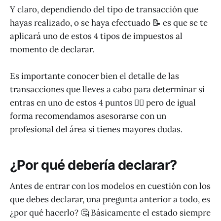
Y claro, dependiendo del tipo de transacción que
hayas realizado, o se haya efectuado 📝 es que se te
aplicará uno de estos 4 tipos de impuestos al
momento de declarar.
Es importante conocer bien el detalle de las
transacciones que lleves a cabo para determinar si
entras en uno de estos 4 puntos 🕵️‍♂️ pero de igual
forma recomendamos asesorarse con un
profesional del área si tienes mayores dudas.
¿Por qué debería declarar?
Antes de entrar con los modelos en cuestión con los
que debes declarar, una pregunta anterior a todo, es
¿por qué hacerlo? 🤔 Básicamente el estado siempre