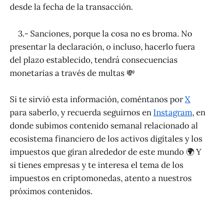
desde la fecha de la transacción.
3.- Sanciones, porque la cosa no es broma. No
presentar la declaración, o incluso, hacerlo fuera
del plazo establecido, tendrá consecuencias
monetarias a través de multas 💸
Si te sirvió esta información, coméntanos por
X
para saberlo, y recuerda seguirnos en
Instagram
, en
donde subimos contenido semanal relacionado al
ecosistema financiero de los activos digitales y los
impuestos que giran alrededor de este mundo 🌍 Y
si tienes empresas y te interesa el tema de los
impuestos en criptomonedas, atento a nuestros
próximos contenidos.