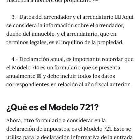
Hacienda a nombre del propietario 👀
3.- Datos del arrendador y el arrendatario 🕵️‍♂️ Aquí
se considera la información sobre el arrendador,
dueño del inmueble, y el arrendatario, que en
términos legales, es el inquilino de la propiedad.
4.- Declaración anual, es importante recordar que
el Modelo 714 es un formulario que se presenta
anualmente 📅 y debe incluir todos los datos
correspondientes en relación al año fiscal anterior.
¿Qué es el Modelo 721?
Ahora, otro formulario a considerar en la
declaración de impuestos, es el Modelo 721. Este se
utiliza para la declaración informativa de la entrada