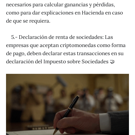
necesarios para calcular ganancias y pérdidas,
como para dar explicaciones en Hacienda en caso
de que se requiera.
5.- Declaración de renta de sociedades: Las
empresas que aceptan criptomonedas como forma
de pago, deben declarar estas transacciones en su
declaración del Impuesto sobre Sociedades 🤝