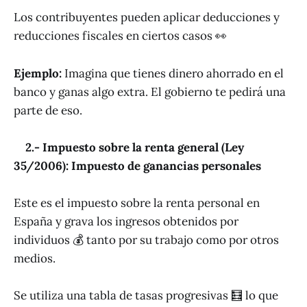
Los contribuyentes pueden aplicar deducciones y
reducciones fiscales en ciertos casos 👀
Ejemplo:
Imagina que tienes dinero ahorrado en el
banco y ganas algo extra. El gobierno te pedirá una
parte de eso.
2.- Impuesto sobre la renta general (Ley
35/2006): Impuesto de ganancias personales
Este es el impuesto sobre la renta personal en
España y grava los ingresos obtenidos por
individuos 💰 tanto por su trabajo como por otros
medios.
Se utiliza una tabla de tasas progresivas 🧮 lo que