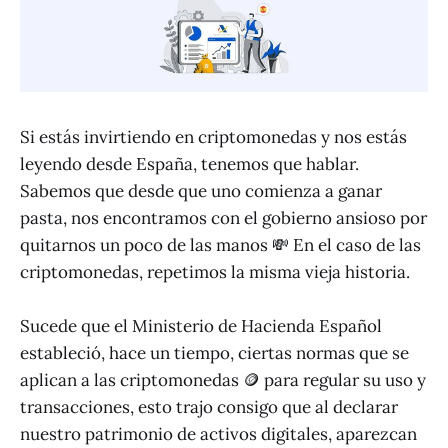
Si estás invirtiendo en criptomonedas y nos estás
leyendo desde España, tenemos que hablar.
Sabemos que desde que uno comienza a ganar
pasta, nos encontramos con el gobierno ansioso por
quitarnos un poco de las manos 💸 En el caso de las
criptomonedas, repetimos la misma vieja historia.
Sucede que el Ministerio de Hacienda Español
estableció, hace un tiempo, ciertas normas que se
aplican a las criptomonedas 🪙 para regular su uso y
transacciones, esto trajo consigo que al declarar
nuestro patrimonio de activos digitales, aparezcan