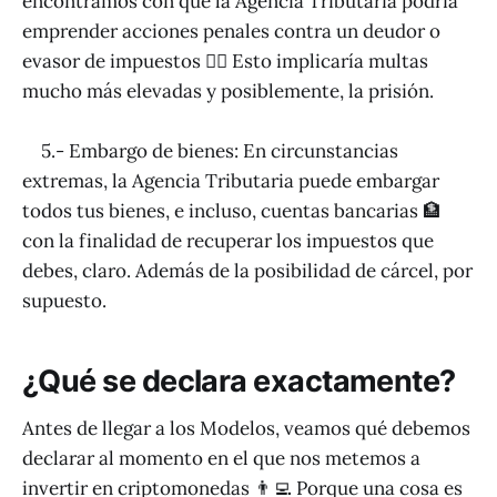
encontramos con que la Agencia Tributaria podría
emprender acciones penales contra un deudor o
evasor de impuestos 👨‍⚖️ Esto implicaría multas
mucho más elevadas y posiblemente, la prisión.
5.- Embargo de bienes: En circunstancias
extremas, la Agencia Tributaria puede embargar
todos tus bienes, e incluso, cuentas bancarias 🏦
con la finalidad de recuperar los impuestos que
debes, claro. Además de la posibilidad de cárcel, por
supuesto.
¿Qué se declara exactamente?
Antes de llegar a los Modelos, veamos qué debemos
declarar al momento en el que nos metemos a
invertir en criptomonedas 👨‍💻 Porque una cosa es