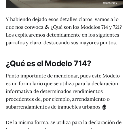
Y habiendo dejado esos detalles claros, vamos a lo
que nos convoca 🫂 ¿Qué son los Modelos 714 y 721?
Los explicaremos detenidamente en los siguientes
párrafos y claro, destacando sus mayores puntos.
¿Qué es el Modelo 714?
Punto importante de mencionar, pues este Modelo
es un formulario que se utiliza para la declaración
informativa de determinados rendimientos
procedentes de, por ejemplo, arrendamiento o
subarrendamientos de inmuebles urbanos 🏠
De la misma forma, se utiliza para la declaración de