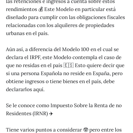
las retenciones e ingresos a cuenta sobre estos
rendimientos 💰 Este Modelo en particular está
diseñado para cumplir con las obligaciones fiscales
relacionadas con los alquileres de propiedades
urbanas en el país.
Aún así, a diferencia del Modelo 100 en el cual se
declara el IRPF, este Modelo contempla el caso de
que no residas en el país 🇪🇸 Esto quiere decir que
si una persona Española no reside en España, pero
obtiene ingresos o tiene bienes en el país, debe
declararlos aquí.
Se le conoce como Impuesto Sobre la Renta de no
Residentes (IRNR) ✈️
Tiene varios puntos a considerar 🤓 pero entre los