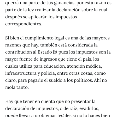
querrá una parte de tus ganancias, por esta razón es
parte de la ley realizar la declaración sobre la cual
después se aplicarán los impuestos
correspondientes.
Si bien el cumplimiento legal es una de las mayores
razones que hay, también está considerada la
contribución al Estado 🙌 pues los impuestos son la
mayor fuente de ingresos que tiene el país, los
cuales utiliza para educación, atención médica,
infraestructura y policía, entre otras cosas, como
claro, para pagarle el sueldo a los políticos. Ahí no
mola tanto.
Hay que tener en cuenta que no presentar la
declaración de impuestos, o de raíz, evadirlos,
puede llevar a problemas legales si no lo haces bien