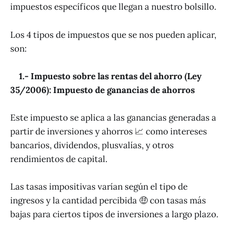
impuestos específicos que llegan a nuestro bolsillo.
Los 4 tipos de impuestos que se nos pueden aplicar,
son:
1.- Impuesto sobre las rentas del ahorro (Ley
35/2006): Impuesto de ganancias de ahorros
Este impuesto se aplica a las ganancias generadas a
partir de inversiones y ahorros 📈 como intereses
bancarios, dividendos, plusvalías, y otros
rendimientos de capital.
Las tasas impositivas varían según el tipo de
ingresos y la cantidad percibida 🤑 con tasas más
bajas para ciertos tipos de inversiones a largo plazo.