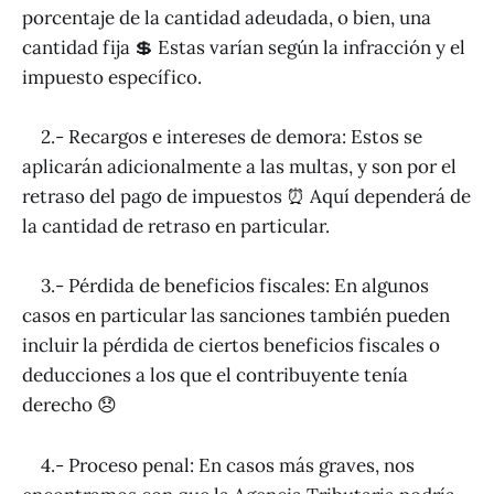
porcentaje de la cantidad adeudada, o bien, una
cantidad fija 💲 Estas varían según la infracción y el
impuesto específico.
2.- Recargos e intereses de demora: Estos se
aplicarán adicionalmente a las multas, y son por el
retraso del pago de impuestos ⏰ Aquí dependerá de
la cantidad de retraso en particular.
3.- Pérdida de beneficios fiscales: En algunos
casos en particular las sanciones también pueden
incluir la pérdida de ciertos beneficios fiscales o
deducciones a los que el contribuyente tenía
derecho 😞
4.- Proceso penal: En casos más graves, nos