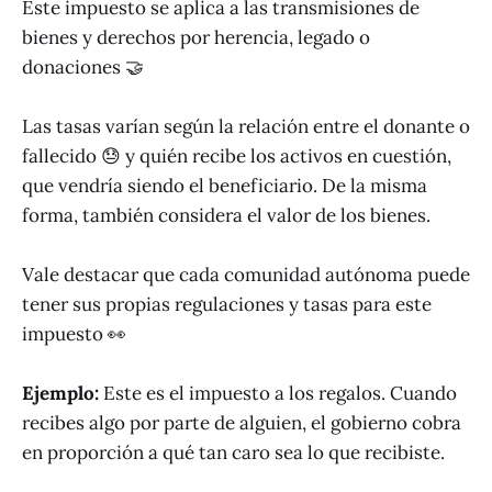
Este impuesto se aplica a las transmisiones de
bienes y derechos por herencia, legado o
donaciones 🤝
Las tasas varían según la relación entre el donante o
fallecido 😓 y quién recibe los activos en cuestión,
que vendría siendo el beneficiario. De la misma
forma, también considera el valor de los bienes.
Vale destacar que cada comunidad autónoma puede
tener sus propias regulaciones y tasas para este
impuesto 👀
Ejemplo:
Este es el impuesto a los regalos. Cuando
recibes algo por parte de alguien, el gobierno cobra
en proporción a qué tan caro sea lo que recibiste.