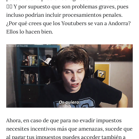
👮‍♂️ Y por supuesto que son problemas graves, pues
incluso podrían incluir procesamientos penales.
¿Por qué crees que los Youtubers se van a Andorra?
Ellos lo hacen bien.
Ahora, en caso de que para no evadir impuestos
necesites incentivos más que amenazas, sucede que
al pagar tus impuestos puedes acceder también a