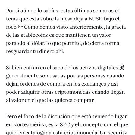
Por si aún no lo sabías, estas últimas semanas el
tema que está sobre la mesa deja a BUSD bajo el
foco 🔦 Como hemos visto anteriormente, la gracia
de las stablecoins es que mantienen un valor
paralelo al dólar, lo que permite, de cierta forma,
resguardar tu dinero ahí.
Si bien entran en el saco de los activos digitales 💰
generalmente son usadas por las personas cuando
dejan órdenes de compra en los exchanges y así
poder adquirir otras criptomonedas cuando llegan
al valor en el que las quieres comprar.
Pero el foco de la discusión que está teniendo lugar
en Norteamérica, es la SEC y el concepto con el que
quieren catalogar a esta criptomoneda: Un security