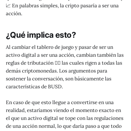
📈 En palabras simples, la cripto pasaría a ser una
acción.
¿Qué implica esto?
Al cambiar el tablero de juego y pasar de ser un
activo digital a ser una acción, cambian también las
reglas de tributación 👨‍⚖️ las cuales rigen a todas las
demás criptomonedas. Los argumentos para
sostener la conversación, son básicamente las
características de BUSD.
En caso de que esto llegue a convertirse en una
realidad, estaríamos viendo el momento exacto en
el que un activo digital se tope con las regulaciones
de una acción normal, lo que daría paso a que todo