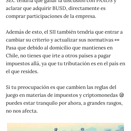
SEC tendría que ganar la discusión con PAXOS y
aclarar que adquirir BUSD, directamente es
comprar participaciones de la empresa.
Además de esto, el SII también tendría que entrar a
cambiar su criterio y actualizar sus normativas 👀
Pasa que debido al domicilio que mantienes en
Chile, no tienes que irte a otros países a pagar
impuestos allá, ya que tu tributación es en el país en
el que resides.
Si tu preocupación es que cambien las reglas del
juego en materias de impuestos y criptomonedas 😪
puedes estar tranquilo por ahora, a grandes rasgos,
no nos afecta.