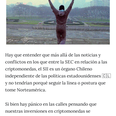
Hay que entender que más allá de las noticias y
conflictos en los que entre la SEC en relación a las
criptomonedas, el SII es un órgano Chileno
independiente de las políticas estadounidenses 🇨🇱
y no tendrían porqué seguir la línea o postura que
tome Norteamérica.
Si bien hay pánico en las calles pensando que
nuestras inversiones en criptomonedas se