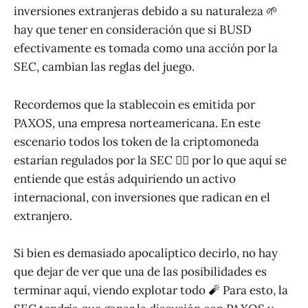
inversiones extranjeras debido a su naturaleza 🌱
hay que tener en consideración que si BUSD
efectivamente es tomada como una acción por la
SEC, cambian las reglas del juego.
Recordemos que la stablecoin es emitida por
PAXOS, una empresa norteamericana. En este
escenario todos los token de la criptomoneda
estarían regulados por la SEC 👮‍♂️ por lo que aquí se
entiende que estás adquiriendo un activo
internacional, con inversiones que radican en el
extranjero.
Si bien es demasiado apocalíptico decirlo, no hay
que dejar de ver que una de las posibilidades es
terminar aquí, viendo explotar todo 🧨 Para esto, la