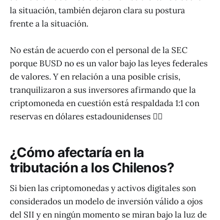
la situación, también dejaron clara su postura
frente a la situación.
No están de acuerdo con el personal de la SEC
porque BUSD no es un valor bajo las leyes federales
de valores. Y en relación a una posible crisis,
tranquilizaron a sus inversores afirmando que la
criptomoneda en cuestión está respaldada 1:1 con
reservas en dólares estadounidenses 💁‍♂️
¿Cómo afectaría en la
tributación a los Chilenos?
Si bien las criptomonedas y activos digitales son
considerados un modelo de inversión válido a ojos
del SII y en ningún momento se miran bajo la luz de