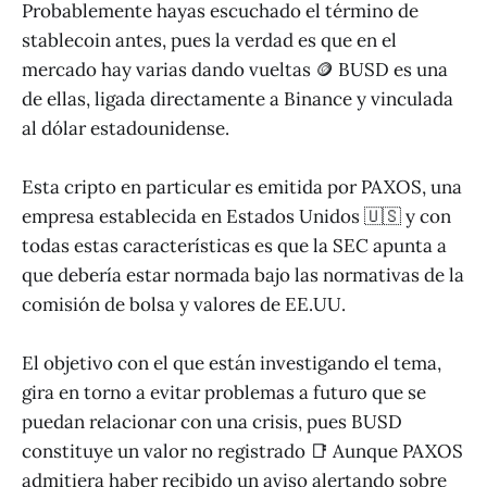
Probablemente hayas escuchado el término de
stablecoin antes, pues la verdad es que en el
mercado hay varias dando vueltas 🪙 BUSD es una
de ellas, ligada directamente a Binance y vinculada
al dólar estadounidense.
Esta cripto en particular es emitida por PAXOS, una
empresa establecida en Estados Unidos 🇺🇸 y con
todas estas características es que la SEC apunta a
que debería estar normada bajo las normativas de la
comisión de bolsa y valores de EE.UU.
El objetivo con el que están investigando el tema,
gira en torno a evitar problemas a futuro que se
puedan relacionar con una crisis, pues BUSD
constituye un valor no registrado 📑 Aunque PAXOS
admitiera haber recibido un aviso alertando sobre