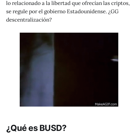
lo relacionado a la libertad que ofrecían las criptos,
se regule por el gobierno Estadounidense. ¿GG
descentralización?
¿Qué es BUSD?