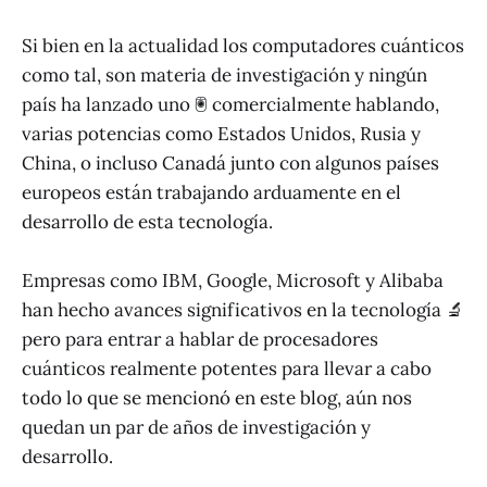
Si bien en la actualidad los computadores cuánticos
como tal, son materia de investigación y ningún
país ha lanzado uno 🖲 comercialmente hablando,
varias potencias como Estados Unidos, Rusia y
China, o incluso Canadá junto con algunos países
europeos están trabajando arduamente en el
desarrollo de esta tecnología.
Empresas como IBM, Google, Microsoft y Alibaba
han hecho avances significativos en la tecnología 🔬
pero para entrar a hablar de procesadores
cuánticos realmente potentes para llevar a cabo
todo lo que se mencionó en este blog, aún nos
quedan un par de años de investigación y
desarrollo.