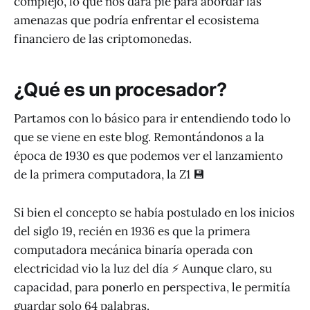
complejo, lo que nos dará pie para abordar las
amenazas que podría enfrentar el ecosistema
financiero de las criptomonedas.
¿Qué es un procesador?
Partamos con lo básico para ir entendiendo todo lo
que se viene en este blog. Remontándonos a la
época de 1930 es que podemos ver el lanzamiento
de la primera computadora, la Z1 💾
Si bien el concepto se había postulado en los inicios
del siglo 19, recién en 1936 es que la primera
computadora mecánica binaría operada con
electricidad vio la luz del día ⚡️ Aunque claro, su
capacidad, para ponerlo en perspectiva, le permitía
guardar solo 64 palabras.