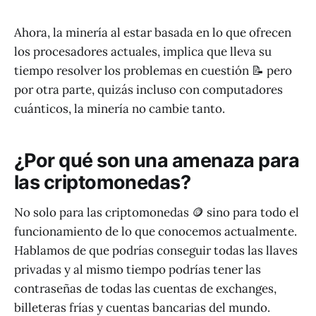
Ahora, la minería al estar basada en lo que ofrecen
los procesadores actuales, implica que lleva su
tiempo resolver los problemas en cuestión 📝 pero
por otra parte, quizás incluso con computadores
cuánticos, la minería no cambie tanto.
¿Por qué son una amenaza para
las criptomonedas?
No solo para las criptomonedas 🪙 sino para todo el
funcionamiento de lo que conocemos actualmente.
Hablamos de que podrías conseguir todas las llaves
privadas y al mismo tiempo podrías tener las
contraseñas de todas las cuentas de exchanges,
billeteras frías y cuentas bancarias del mundo.