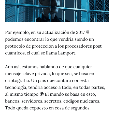
Por ejemplo, en su actualización de 2017 📆
podemos encontrar lo que vendría siendo un
protocolo de protección a los procesadores post
cuánticos, el cual se llama Lamport.
Aún así, estamos hablando de que cualquier
mensaje, clave privada, lo que sea, se basa en
criptografía. Un país que contara con esta
tecnología, tendría acceso a todo, en todas partes,
al mismo tiempo 🌍 El mundo se basa en esto,
bancos, servidores, secretos, códigos nucleares.
Todo queda expuesto en cosa de segundos.