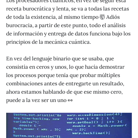
Los procesadores cuánticos, en vez de seguir esta
receta burocrática y lenta, se va a todas las recetas
de toda la existencia, al mismo tiempo 🤯 Adiós
burocracia, a partir de este punto, todo el análisis
de información y entrega de datos funciona bajo los
principios de la mecánica cuántica.
En vez del lenguaje binario que se usaba, que
consistía en ceros y unos, lo que hacía demostrar
los procesos porque tenía que probar múltiples
combinaciones antes de entregarte un resultado,
ahora estamos hablando de que ese mismo cero,
puede a la vez ser un uno 👀