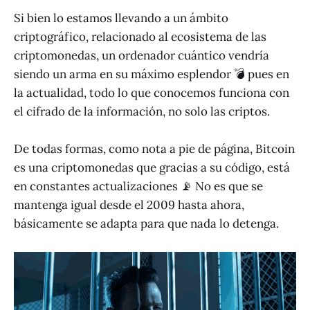
Si bien lo estamos llevando a un ámbito
criptográfico, relacionado al ecosistema de las
criptomonedas, un ordenador cuántico vendría
siendo un arma en su máximo esplendor 💣 pues en
la actualidad, todo lo que conocemos funciona con
el cifrado de la información, no solo las criptos.
De todas formas, como nota a pie de página, Bitcoin
es una criptomonedas que gracias a su código, está
en constantes actualizaciones 📡 No es que se
mantenga igual desde el 2009 hasta ahora,
básicamente se adapta para que nada lo detenga.