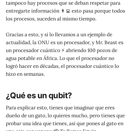
tampoco hay procesos que se deban respetar para
entregarte información 👨‍💻 esto pasa porque todos
los procesos, suceden al mismo tiempo.
Gracias a esto, y si lo llevamos a un ejemplo de
actualidad, la ONU es un procesador, y Mr. Beast es
un procesador cuántico ⚡️ abriendo 100 pozos de
agua potable en África. Lo que el procesador no
logró hacer en décadas, el procesador cuántico lo
hizo en semanas.
¿Qué es un qubit?
Para explicar esto, tienes que imaginar que eres
dueño de un gato, lo quieres mucho, pero tienes que
probar una idea que tienes, así que pones al gato en