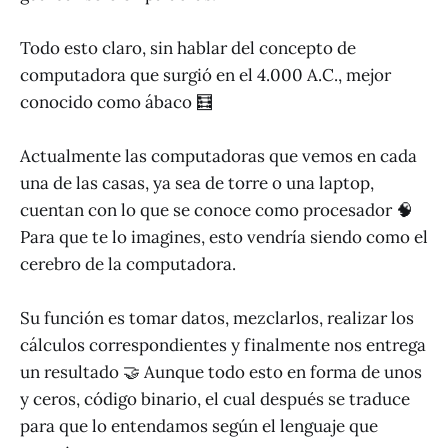
Todo esto claro, sin hablar del concepto de
computadora que surgió en el 4.000 A.C., mejor
conocido como ábaco 🧮
Actualmente las computadoras que vemos en cada
una de las casas, ya sea de torre o una laptop,
cuentan con lo que se conoce como procesador 🧠
Para que te lo imagines, esto vendría siendo como el
cerebro de la computadora.
Su función es tomar datos, mezclarlos, realizar los
cálculos correspondientes y finalmente nos entrega
un resultado 🤝 Aunque todo esto en forma de unos
y ceros, código binario, el cual después se traduce
para que lo entendamos según el lenguaje que