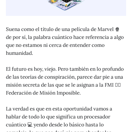
Suena como el título de una película de Marvel 🍿
de por sí, la palabra cuántico hace referencia a algo
que no estamos ni cerca de entender como
humanidad.
El futuro es hoy, viejo. Pero también en lo profundo
de las teorías de conspiración, parece dar pie a una
misión secreta de las que se le asignan a la FMI 🤵‍♂️
Federación de Misión Imposible.
La verdad es que en esta oportunidad vamos a
hablar de todo lo que significa un procesador
cuántico 💻 yendo desde lo básico hasta lo