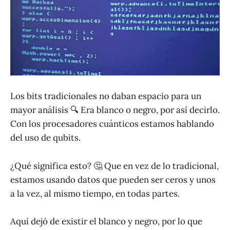
Los bits tradicionales no daban espacio para un
mayor análisis 🔍 Era blanco o negro, por así decirlo.
Con los procesadores cuánticos estamos hablando
del uso de qubits.
¿Qué significa esto? 🤔 Que en vez de lo tradicional,
estamos usando datos que pueden ser ceros y unos
a la vez, al mismo tiempo, en todas partes.
Aquí dejó de existir el blanco y negro, por lo que