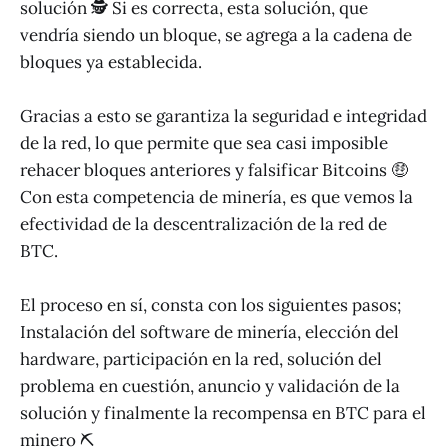
solución 🕵️ Si es correcta, esta solución, que
vendría siendo un bloque, se agrega a la cadena de
bloques ya establecida.
Gracias a esto se garantiza la seguridad e integridad
de la red, lo que permite que sea casi imposible
rehacer bloques anteriores y falsificar Bitcoins 🤑
Con esta competencia de minería, es que vemos la
efectividad de la descentralización de la red de
BTC.
El proceso en sí, consta con los siguientes pasos;
Instalación del software de minería, elección del
hardware, participación en la red, solución del
problema en cuestión, anuncio y validación de la
solución y finalmente la recompensa en BTC para el
minero ⛏