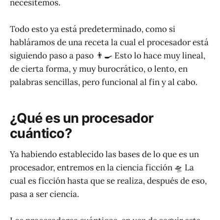
necesitemos.
Todo esto ya está predeterminado, como si
habláramos de una receta la cual el procesador está
siguiendo paso a paso 👨‍🍳 Esto lo hace muy lineal,
de cierta forma, y muy burocrático, o lento, en
palabras sencillas, pero funcional al fin y al cabo.
¿Qué es un procesador
cuántico?
Ya habiendo establecido las bases de lo que es un
procesador, entremos en la ciencia ficción 🛸 La
cual es ficción hasta que se realiza, después de eso,
pasa a ser ciencia.