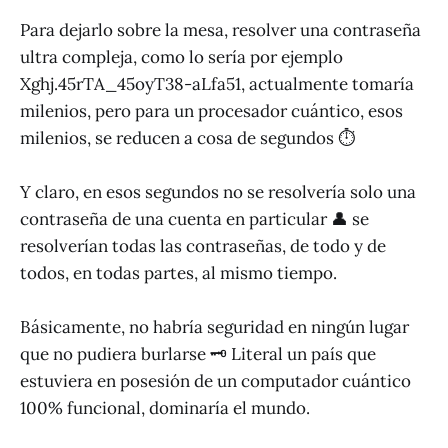
Para dejarlo sobre la mesa, resolver una contraseña
ultra compleja, como lo sería por ejemplo
Xghj.45rTA_45oyT38-aLfa51, actualmente tomaría
milenios, pero para un procesador cuántico, esos
milenios, se reducen a cosa de segundos ⏱
Y claro, en esos segundos no se resolvería solo una
contraseña de una cuenta en particular 👤 se
resolverían todas las contraseñas, de todo y de
todos, en todas partes, al mismo tiempo.
Básicamente, no habría seguridad en ningún lugar
que no pudiera burlarse 🗝 Literal un país que
estuviera en posesión de un computador cuántico
100% funcional, dominaría el mundo.