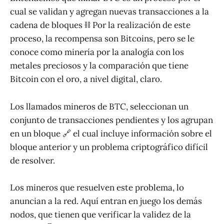
cual se validan y agregan nuevas transacciones a la
cadena de bloques ⛓ Por la realización de este
proceso, la recompensa son Bitcoins, pero se le
conoce como minería por la analogía con los
metales preciosos y la comparación que tiene
Bitcoin con el oro, a nivel digital, claro.
Los llamados mineros de BTC, seleccionan un
conjunto de transacciones pendientes y los agrupan
en un bloque 🔗 el cual incluye información sobre el
bloque anterior y un problema criptográfico difícil
de resolver.
Los mineros que resuelven este problema, lo
anuncian a la red. Aquí entran en juego los demás
nodos, que tienen que verificar la validez de la