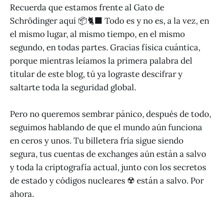
Recuerda que estamos frente al Gato de
Schrödinger aquí 📦🐈‍⬛ Todo es y no es, a la vez, en
el mismo lugar, al mismo tiempo, en el mismo
segundo, en todas partes. Gracias física cuántica,
porque mientras leíamos la primera palabra del
titular de este blog, tú ya lograste descifrar y
saltarte toda la seguridad global.
Pero no queremos sembrar pánico, después de todo,
seguimos hablando de que el mundo aún funciona
en ceros y unos. Tu billetera fría sigue siendo
segura, tus cuentas de exchanges aún están a salvo
y toda la criptografía actual, junto con los secretos
de estado y códigos nucleares ☢️ están a salvo. Por
ahora.