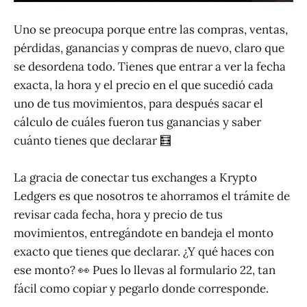
Uno se preocupa porque entre las compras, ventas,
pérdidas, ganancias y compras de nuevo, claro que
se desordena todo. Tienes que entrar a ver la fecha
exacta, la hora y el precio en el que sucedió cada
uno de tus movimientos, para después sacar el
cálculo de cuáles fueron tus ganancias y saber
cuánto tienes que declarar 🧮
La gracia de conectar tus exchanges a Krypto
Ledgers es que nosotros te ahorramos el trámite de
revisar cada fecha, hora y precio de tus
movimientos, entregándote en bandeja el monto
exacto que tienes que declarar. ¿Y qué haces con
ese monto? 👀 Pues lo llevas al formulario 22, tan
fácil como copiar y pegarlo donde corresponde.