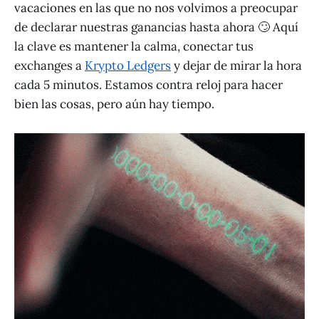
vacaciones en las que no nos volvimos a preocupar
de declarar nuestras ganancias hasta ahora 🙄 Aquí
la clave es mantener la calma, conectar tus
exchanges a
Krypto Ledgers
y dejar de mirar la hora
cada 5 minutos. Estamos contra reloj para hacer
bien las cosas, pero aún hay tiempo.