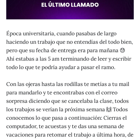
Época universitaria, cuando pasabas de largo
haciendo un trabajo que no entendías del todo bien,
pero que su fecha de entrega era para mañana 😓
Ahí estabas a las 5 am terminando de leer y escribir
todo lo que te podría ayudar a pasar el ramo.
Con las ojeras hasta las rodillas te metías a tu mail
para mandarlo y te encontrabas con el correo
sorpresa diciendo que se cancelaba la clase, todos
los trabajos se verían la próxima semana 🙌 Todos
conocemos lo que pasa a continuación: Cierras el
computador, te acuestas y te das una semana de
vacaciones para retomar el trabajo a última hora, de