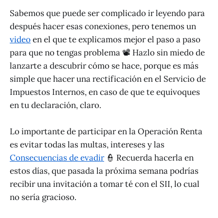
Sabemos que puede ser complicado ir leyendo para
después hacer esas conexiones, pero tenemos un
video
en el que te explicamos mejor el paso a paso
para que no tengas problema 📽 Hazlo sin miedo de
lanzarte a descubrir cómo se hace, porque es más
simple que hacer una rectificación en el Servicio de
Impuestos Internos, en caso de que te equivoques
en tu declaración, claro.
Lo importante de participar en la Operación Renta
es evitar todas las multas, intereses y las
Consecuencias de evadir
👮 Recuerda hacerla en
estos días, que pasada la próxima semana podrías
recibir una invitación a tomar té con el SII, lo cual
no sería gracioso.