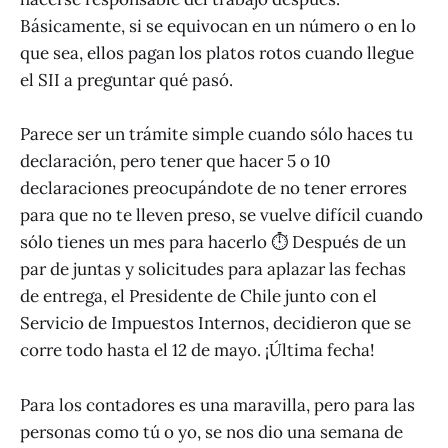
Básicamente, si se equivocan en un número o en lo
que sea, ellos pagan los platos rotos cuando llegue
el SII a preguntar qué pasó.
Parece ser un trámite simple cuando sólo haces tu
declaración, pero tener que hacer 5 o 10
declaraciones preocupándote de no tener errores
para que no te lleven preso, se vuelve difícil cuando
sólo tienes un mes para hacerlo ⏱ Después de un
par de juntas y solicitudes para aplazar las fechas
de entrega, el Presidente de Chile junto con el
Servicio de Impuestos Internos, decidieron que se
corre todo hasta el 12 de mayo. ¡Última fecha!
Para los contadores es una maravilla, pero para las
personas como tú o yo, se nos dio una semana de