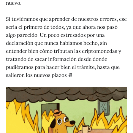
nuevo.
Si tuviéramos que aprender de nuestros errores, ese
sería el primero de todos, ya que ahora nos pasó
algo parecido. Un poco estresados por una
declaración que nunca habíamos hecho, sin
entender bien cómo tributan las criptomonedas y
tratando de sacar información desde donde
pudiéramos para hacer bien el trámite, hasta que
salieron los nuevos plazos 📆