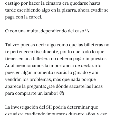
castigo por hacer la cimarra era quedarse hasta
tarde escribiendo algo en la pizarra, ahora evadir se
paga con la cárcel.
O con una multa, dependiendo del caso 🔍
Tal vez puedas decir algo como que las billeteras no
te pertenecen fiscalmente, por lo que todo lo que
tienes en una billetera no debería pagar impuestos.
Aquí mencionamos la importancia de declararlo,
pues en algún momento usarás lo ganado y ahí
vendrán los problemas, más que nada porque
aparece la pregunta: ¿De dónde sacaste las lucas
para comprarte un lambo? 🤔
La investigación del SII podría determinar que
estuviste evadiendo impuestos durante años, y ese