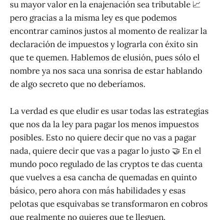
su mayor valor en la enajenación sea tributable 📈
pero gracias a la misma ley es que podemos
encontrar caminos justos al momento de realizar la
declaración de impuestos y lograrla con éxito sin
que te quemen. Hablemos de elusión, pues sólo el
nombre ya nos saca una sonrisa de estar hablando
de algo secreto que no deberíamos.
La verdad es que eludir es usar todas las estrategias
que nos da la ley para pagar los menos impuestos
posibles. Esto no quiere decir que no vas a pagar
nada, quiere decir que vas a pagar lo justo 🤝 En el
mundo poco regulado de las cryptos te das cuenta
que vuelves a esa cancha de quemadas en quinto
básico, pero ahora con más habilidades y esas
pelotas que esquivabas se transformaron en cobros
que realmente no quieres que te lleguen.