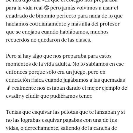
para la vida real 🤓 pero jamás volvimos a usar el
cuadrado de binomio perfecto para nada de lo que
hacíamos cotidianamente y más allá del profesor
que se enojaba cuando hablábamos, muchos
recuerdos no quedaron de las clases.
Pero si hay algo que nos preparaba para estos
momentos de la vida adulta. No lo sabíamos en ese
entonces porque sólo era un juego, pero en
educación física cuando jugábamos a las quemadas
🤾 realmente nos estaban dando el mejor ejemplo de
evadir y eludir que pudiéramos tener.
Tenías que esquivar las pelotas que te lanzaban y si
no las lograbas esquivar pagabas con una de tus
vidas, o derechamente, saliendo de la cancha de