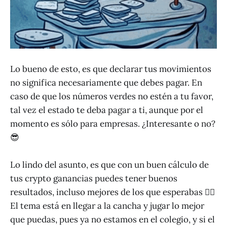
Lo bueno de esto, es que declarar tus movimientos
no significa necesariamente que debes pagar. En
caso de que los números verdes no estén a tu favor,
tal vez el estado te deba pagar a ti, aunque por el
momento es sólo para empresas. ¿Interesante o no?
😎
Lo lindo del asunto, es que con un buen cálculo de
tus crypto ganancias puedes tener buenos
resultados, incluso mejores de los que esperabas 💁‍♂️
El tema está en llegar a la cancha y jugar lo mejor
que puedas, pues ya no estamos en el colegio, y si el