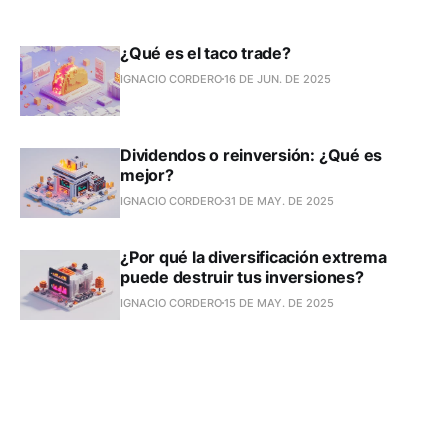
¿Qué es el taco trade?
IGNACIO CORDERO
16 DE JUN. DE 2025
Dividendos o reinversión: ¿Qué es
mejor?
IGNACIO CORDERO
31 DE MAY. DE 2025
¿Por qué la diversificación extrema
puede destruir tus inversiones?
IGNACIO CORDERO
15 DE MAY. DE 2025