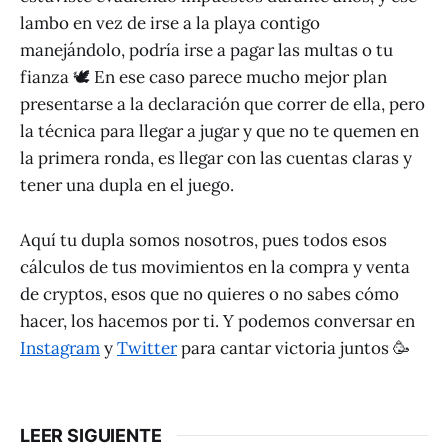
lambo en vez de irse a la playa contigo
manejándolo, podría irse a pagar las multas o tu
fianza 🕊 En ese caso parece mucho mejor plan
presentarse a la declaración que correr de ella, pero
la técnica para llegar a jugar y que no te quemen en
la primera ronda, es llegar con las cuentas claras y
tener una dupla en el juego.
Aquí tu dupla somos nosotros, pues todos esos
cálculos de tus movimientos en la compra y venta
de cryptos, esos que no quieres o no sabes cómo
hacer, los hacemos por ti. Y podemos conversar en
Instagram
y
Twitter
para cantar victoria juntos 🥳
LEER SIGUIENTE