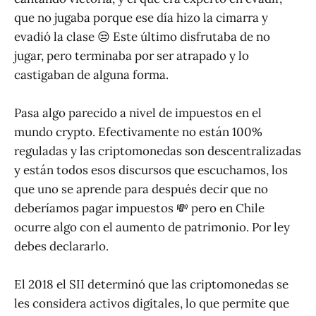
que no jugaba porque ese día hizo la cimarra y
evadió la clase 😒 Este último disfrutaba de no
jugar, pero terminaba por ser atrapado y lo
castigaban de alguna forma.
Pasa algo parecido a nivel de impuestos en el
mundo crypto. Efectivamente no están 100%
reguladas y las criptomonedas son descentralizadas
y están todos esos discursos que escuchamos, los
que uno se aprende para después decir que no
deberíamos pagar impuestos 💸 pero en Chile
ocurre algo con el aumento de patrimonio. Por ley
debes declararlo.
El 2018 el SII determinó que las criptomonedas se
les considera activos digitales, lo que permite que