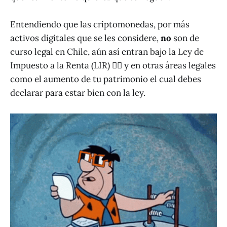
Entendiendo que las criptomonedas, por más
activos digitales que se les considere,
no
son de
curso legal en Chile, aún así entran bajo la Ley de
Impuesto a la Renta (LIR) 👨‍⚖️ y en otras áreas legales
como el aumento de tu patrimonio el cual debes
declarar para estar bien con la ley.