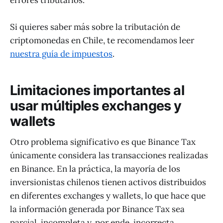
errores tributarios.
Si quieres saber más sobre la tributación de
criptomonedas en Chile, te recomendamos leer
nuestra guía de impuestos
.
Limitaciones importantes al
usar múltiples exchanges y
wallets
Otro problema significativo es que Binance Tax
únicamente considera las transacciones realizadas
en Binance. En la práctica, la mayoría de los
inversionistas chilenos tienen activos distribuidos
en diferentes exchanges y wallets, lo que hace que
la información generada por Binance Tax sea
parcial, incompleta y, por ende, incorrecta.