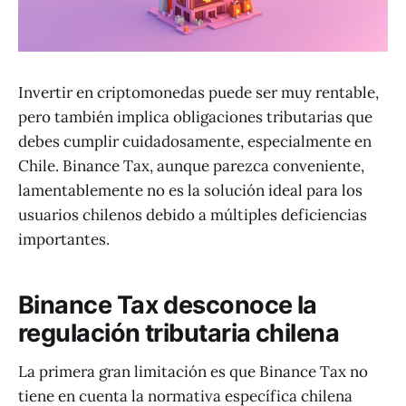
Invertir en criptomonedas puede ser muy rentable,
pero también implica obligaciones tributarias que
debes cumplir cuidadosamente, especialmente en
Chile. Binance Tax, aunque parezca conveniente,
lamentablemente no es la solución ideal para los
usuarios chilenos debido a múltiples deficiencias
importantes.
Binance Tax desconoce la
regulación tributaria chilena
La primera gran limitación es que Binance Tax no
tiene en cuenta la normativa específica chilena