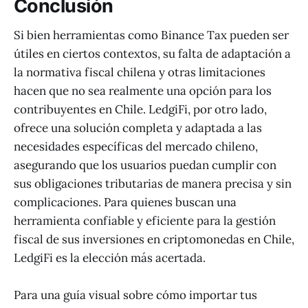
Conclusión
Si bien herramientas como Binance Tax pueden ser
útiles en ciertos contextos, su falta de adaptación a
la normativa fiscal chilena y otras limitaciones
hacen que no sea realmente una opción para los
contribuyentes en Chile. LedgiFi, por otro lado,
ofrece una solución completa y adaptada a las
necesidades específicas del mercado chileno,
asegurando que los usuarios puedan cumplir con
sus obligaciones tributarias de manera precisa y sin
complicaciones. Para quienes buscan una
herramienta confiable y eficiente para la gestión
fiscal de sus inversiones en criptomonedas en Chile,
LedgiFi es la elección más acertada.
Para una guía visual sobre cómo importar tus