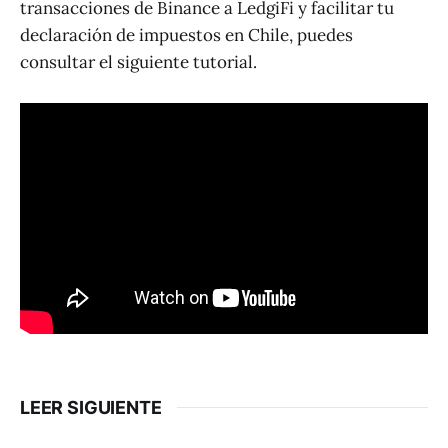
transacciones de Binance a LedgiFi y facilitar tu
declaración de impuestos en Chile, puedes
consultar el siguiente tutorial.
LEER SIGUIENTE