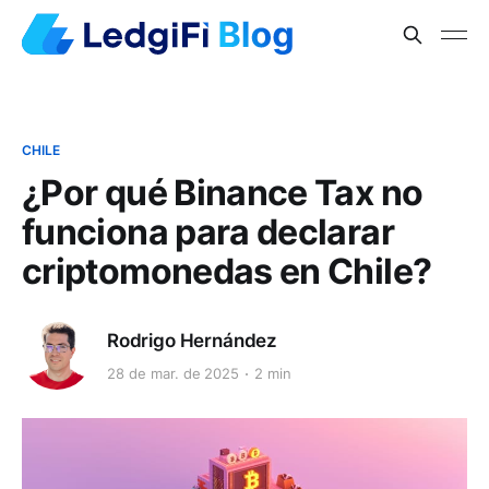
CHILE
¿Por qué Binance Tax no
funciona para declarar
criptomonedas en Chile?
Rodrigo Hernández
28 de mar. de 2025
2 min