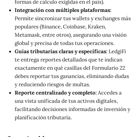
formas de cálculo exigidas en el país).
Integración con múltiples plataformas:
Permite sincronizar tus wallets y exchanges más
populares (Binance, Coinbase, Kraken,
Metamask, entre otros), asegurando una visión
global y precisa de todas tus operaciones.
Guías tributarias claras y específicas:
LedgiFi
te entrega reportes detallados que te indican
exactamente en qué casillas del Formulario 22
debes reportar tus ganancias, eliminando dudas
y reduciendo riesgos de multas.
Reporte centralizado y completo:
Accedes a
una vista unificada de tus activos digitales,
facilitando decisiones informadas de inversión y
planificación tributaria.