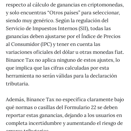
respecto al cálculo de ganancias en criptomonedas,
y solo encuentras “Otros países” para seleccionar,
siendo muy genérico. Según la regulación del
Servicio de Impuestos Internos (SII), todas las
ganancias deben ajustarse por el Índice de Precios
al Consumidor (IPC) y tener en cuenta las
variaciones oficiales del dólar u otras monedas fiat.
Binance Tax no aplica ninguno de estos ajustes, lo
que implica que las cifras calculadas por esta
herramienta no serán válidas para la declaración
tributaria.
Además, Binance Tax no especifica claramente bajo
qué normas o casillas del Formulario 22 se deben
reportar estas ganancias, dejando a los usuarios en
completa incertidumbre y aumentando el riesgo de