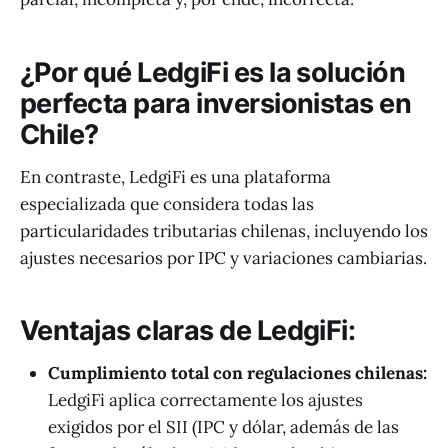
¿Por qué LedgiFi es la solución
perfecta para inversionistas en
Chile?
En contraste, LedgiFi es una plataforma
especializada que considera todas las
particularidades tributarias chilenas, incluyendo los
ajustes necesarios por IPC y variaciones cambiarias.
Ventajas claras de LedgiFi:
Cumplimiento total con regulaciones chilenas:
LedgiFi aplica correctamente los ajustes
exigidos por el SII (IPC y dólar, además de las