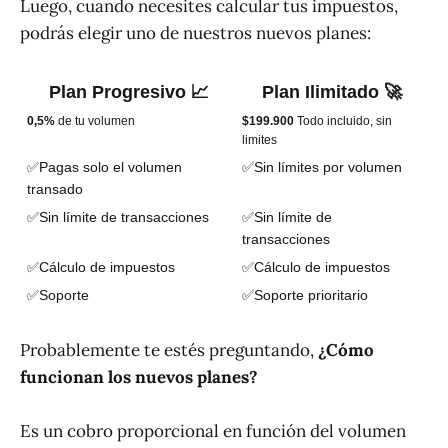
Luego, cuando necesites calcular tus impuestos,
podrás elegir uno de nuestros nuevos planes:
Plan Progresivo 📈
Plan Ilimitado 🚀
0,5%
de tu volumen
$199.900
Todo incluido, sin
limites
✅Pagas solo el volumen
✅Sin límites por volumen
transado
✅Sin límite de transacciones
✅Sin límite de
transacciones
✅Cálculo de impuestos
✅Cálculo de impuestos
✅Soporte
✅Soporte prioritario
Probablemente te estés preguntando,
¿Cómo
funcionan los nuevos planes?
Es un cobro proporcional en función del volumen