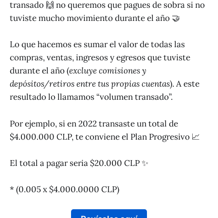
transado 🙌 no queremos que pagues de sobra si no
tuviste mucho movimiento durante el año 🤝
Lo que hacemos es sumar el valor de todas las
compras, ventas, ingresos y egresos que tuviste
durante el año (
excluye comisiones y
depósitos/retiros entre tus propias cuentas
). A este
resultado lo llamamos “volumen transado”.
Por ejemplo, si en 2022 transaste un total de
$4.000.000 CLP, te conviene el Plan Progresivo 📈
El total a pagar seria $20.000 CLP ✨
* (0.005 x $4.000.0000 CLP)