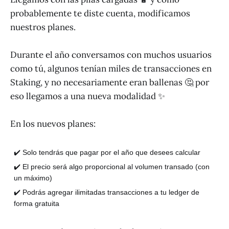
probablemente te diste cuenta, modificamos
nuestros planes.
Durante el año conversamos con muchos usuarios
como tú, algunos tenían miles de transacciones en
Staking, y no necesariamente eran ballenas 🤔 por
eso llegamos a una nueva modalidad ✨
En los nuevos planes:
✔️ Solo tendrás que pagar por el año que desees calcular
✔️ El precio será algo proporcional al volumen transado (con
un máximo)
✔️ Podrás agregar ilimitadas transacciones a tu ledger de
forma gratuita