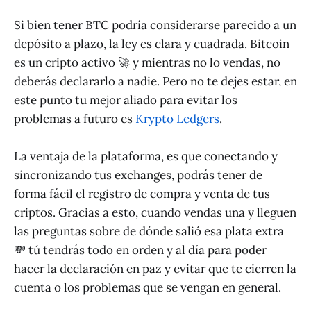
Si bien tener BTC podría considerarse parecido a un
depósito a plazo, la ley es clara y cuadrada. Bitcoin
es un cripto activo 🚀 y mientras no lo vendas, no
deberás declararlo a nadie. Pero no te dejes estar, en
este punto tu mejor aliado para evitar los
problemas a futuro es
Krypto Ledgers
.
La ventaja de la plataforma, es que conectando y
sincronizando tus exchanges, podrás tener de
forma fácil el registro de compra y venta de tus
criptos. Gracias a esto, cuando vendas una y lleguen
las preguntas sobre de dónde salió esa plata extra
💸 tú tendrás todo en orden y al día para poder
hacer la declaración en paz y evitar que te cierren la
cuenta o los problemas que se vengan en general.