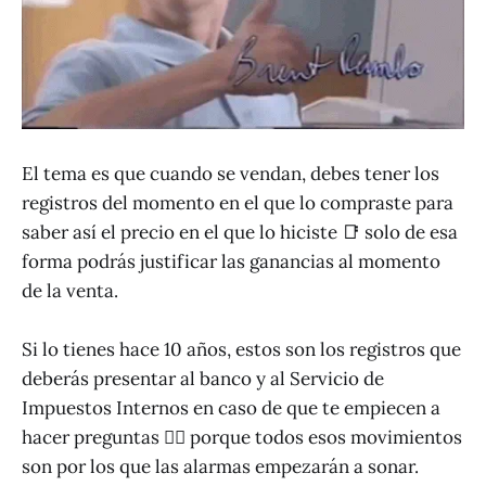
El tema es que cuando se vendan, debes tener los
registros del momento en el que lo compraste para
saber así el precio en el que lo hiciste 📑 solo de esa
forma podrás justificar las ganancias al momento
de la venta.
Si lo tienes hace 10 años, estos son los registros que
deberás presentar al banco y al Servicio de
Impuestos Internos en caso de que te empiecen a
hacer preguntas 🕵️‍♂️ porque todos esos movimientos
son por los que las alarmas empezarán a sonar.