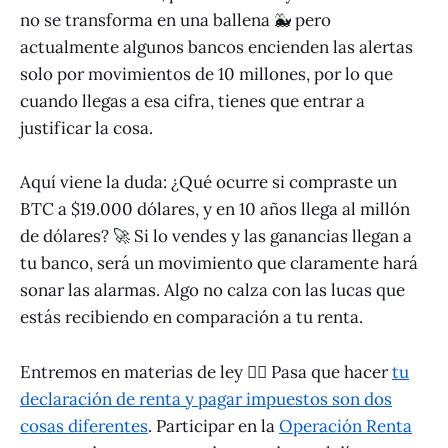
no se transforma en una ballena 🐳 pero
actualmente algunos bancos encienden las alertas
solo por movimientos de 10 millones, por lo que
cuando llegas a esa cifra, tienes que entrar a
justificar la cosa.
Aquí viene la duda: ¿Qué ocurre si compraste un
BTC a $19.000 dólares, y en 10 años llega al millón
de dólares? 🚀 Si lo vendes y las ganancias llegan a
tu banco, será un movimiento que claramente hará
sonar las alarmas. Algo no calza con las lucas que
estás recibiendo en comparación a tu renta.
Entremos en materias de ley 👨‍⚖️ Pasa que hacer
tu
declaración de renta y pagar impuestos son dos
cosas diferentes
. Participar en la
Operación Renta