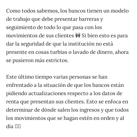
Como todos sabemos, los bancos tienen un modelo
de trabajo que debe presentar barreras y
seguimiento de todo lo que pasa con los
movimientos de sus clientes 🚧 Si bien esto es para
dar la seguridad de que la institución no está
presente en cosas turbias o lavado de dinero, ahora
se pusieron más estrictos.
Este último tiempo varias personas se han
enfrentado a la situación de que los bancos están
pidiendo actualizaciones respecto a los datos de
renta que presentan sus clientes. Esto se enfoca en
determinar de dónde salen los ingresos y que todos
los movimientos que se hagan estén en orden y al
día 👮‍♂️