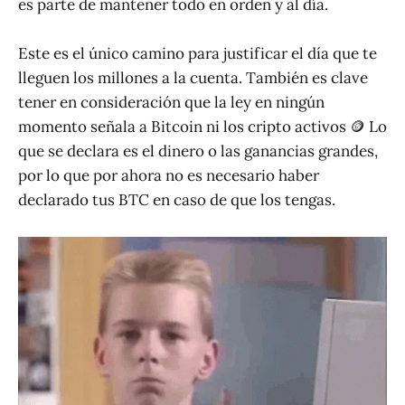
es parte de mantener todo en orden y al día.
Este es el único camino para justificar el día que te
lleguen los millones a la cuenta. También es clave
tener en consideración que la ley en ningún
momento señala a Bitcoin ni los cripto activos 🪙 Lo
que se declara es el dinero o las ganancias grandes,
por lo que por ahora no es necesario haber
declarado tus BTC en caso de que los tengas.