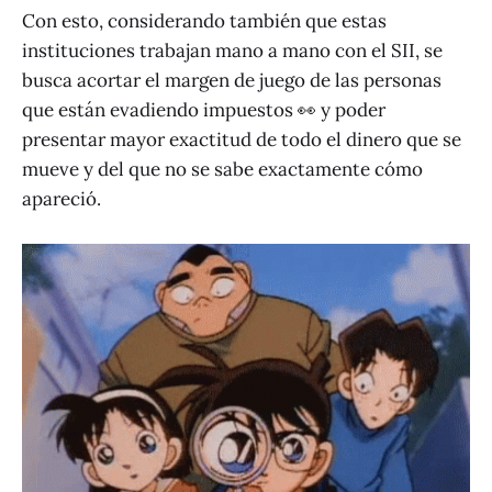
Con esto, considerando también que estas
instituciones trabajan mano a mano con el SII, se
busca acortar el margen de juego de las personas
que están evadiendo impuestos 👀 y poder
presentar mayor exactitud de todo el dinero que se
mueve y del que no se sabe exactamente cómo
apareció.