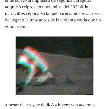
ende sujeto al impuesto de segunda categoría,
adquirió criptos en noviembre del 2021 🪙 la
maravillosa época en la que parecíamos estar cerca
de llegar a la luna antes de la violenta caída que no
vimos venir.
A pesar de esto, se dedicó a invertir en acciones