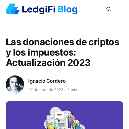
Las donaciones de criptos
y los impuestos:
Actualización 2023
Ignacio Cordero
27 de ene. de 2023
3 min