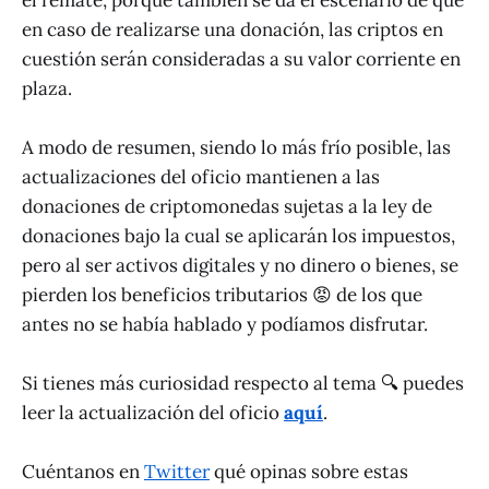
en caso de realizarse una donación, las criptos en
cuestión serán consideradas a su valor corriente en
plaza.
A modo de resumen, siendo lo más frío posible, las
actualizaciones del oficio mantienen a las
donaciones de criptomonedas sujetas a la ley de
donaciones bajo la cual se aplicarán los impuestos,
pero al ser activos digitales y no dinero o bienes, se
pierden los beneficios tributarios 😡 de los que
antes no se había hablado y podíamos disfrutar.
Si tienes más curiosidad respecto al tema 🔍 puedes
leer la actualización del oficio
aquí
.
Cuéntanos en
Twitter
qué opinas sobre estas