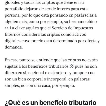
globales y todas las criptos que tiene en su
portafolio dejaron de ser de interés para esta
persona, por lo que está pensando en pasárselas a
alguien más, como por ejemplo, su hermano chico
👀 La clave aquí es que el Servicio de Impuestos
Internos considera las criptos como activos
digitales cuyo precio está determinado por oferta y
demanda.
En este punto se entiende que las criptos no están
sujetas a los beneficios tributarios 😞 pues no son
dinero en sí, nacional o extranjero, y tampoco no
son un bien corporal o incorporal, en palabras
simples, no son una casa, por ejemplo.
¿Qué es un beneficio tributario