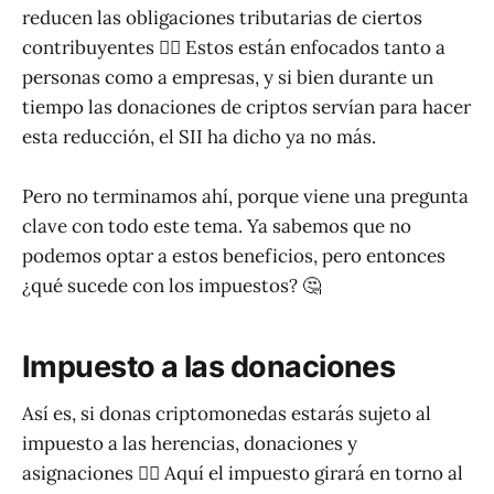
reducen las obligaciones tributarias de ciertos
contribuyentes 💁‍♂️ Estos están enfocados tanto a
personas como a empresas, y si bien durante un
tiempo las donaciones de criptos servían para hacer
esta reducción, el SII ha dicho ya no más.
Pero no terminamos ahí, porque viene una pregunta
clave con todo este tema. Ya sabemos que no
podemos optar a estos beneficios, pero entonces
¿qué sucede con los impuestos? 🤔
Impuesto a las donaciones
Así es, si donas criptomonedas estarás sujeto al
impuesto a las herencias, donaciones y
asignaciones 👨‍⚖️ Aquí el impuesto girará en torno al