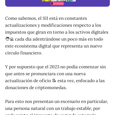
Como sabemos, el SII está en constantes
actualizaciones y modificaciones respecto a los
impuestos que giran en torno a los activos digitales
🧑‍💻 cada día adentrándose un poco más en todo
este ecosistema digital que representa un nuevo
círculo financiero.
Y por supuesto que el 2023 no podía comenzar sin
que antes se pronunciara con una nueva
actualización de oficio 📝 esta vez, enfocado a las
donaciones de criptomonedas.
Para esto nos presentan un escenario en particular,
una persona natural con un trabajo estable, por