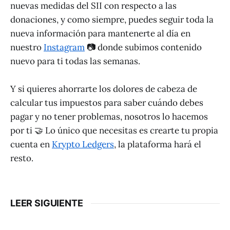
nuevas medidas del SII con respecto a las
donaciones, y como siempre, puedes seguir toda la
nueva información para mantenerte al día en
nuestro
Instagram
📷 donde subimos contenido
nuevo para ti todas las semanas.
Y si quieres ahorrarte los dolores de cabeza de
calcular tus impuestos para saber cuándo debes
pagar y no tener problemas, nosotros lo hacemos
por ti 🤝 Lo único que necesitas es crearte tu propia
cuenta en
Krypto Ledgers
, la plataforma hará el
resto.
LEER SIGUIENTE