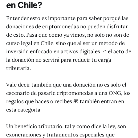
en Chile?
Entender esto es importante para saber porqué las
donaciones de criptomonedas no pueden disfrutar
de esto. Pasa que como ya vimos, no solo no son de
curso legal en Chile, sino que al ser un método de
inversión enfocado en activos digitales 📈 el acto de
la donación no servirá para reducir tu carga
tributaria.
Vale decir también que una donación no es solo el
escenario de pasarle criptomonedas a una ONG, los
regalos que haces o recibes 🎁 también entran en
esta categoría.
Un beneficio tributario, tal y como dice la ley, son
exoneraciones y tratamientos especiales que