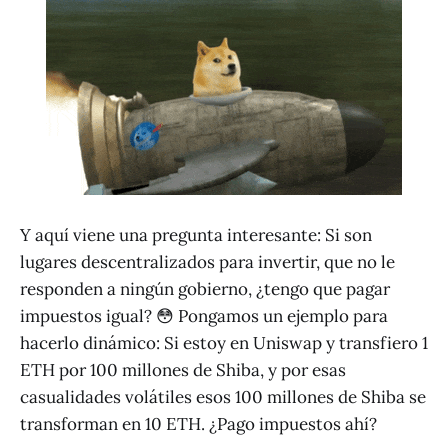
Y aquí viene una pregunta interesante: Si son
lugares descentralizados para invertir, que no le
responden a ningún gobierno, ¿tengo que pagar
impuestos igual? 😳 Pongamos un ejemplo para
hacerlo dinámico: Si estoy en Uniswap y transfiero 1
ETH por 100 millones de Shiba, y por esas
casualidades volátiles esos 100 millones de Shiba se
transforman en 10 ETH. ¿Pago impuestos ahí?