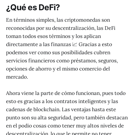
¿Qué es DeFi?
En términos simples, las criptomonedas son
reconocidas por su descentralización, las DeFi
toman todos esos términos y los aplican
directamente a las finanzas 📈 Gracias a esto
podemos ver como sus posibilidades cubren
servicios financieros como préstamos, seguros,
opciones de ahorro y el mismo comercio del
mercado.
Ahora viene la parte de cómo funcionan, pues todo
esto es gracias a los contratos inteligentes y las
cadenas de blockchain. Las ventajas hasta este
punto son su alta seguridad, pero también destacan
en el podio cosas como tener muy altos niveles de
descentralización, lo que le permite no tener