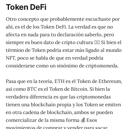
Token DeFi
Otro concepto que probablemente escuchaste por
ahí, es el de los Token DeFi. La verdad es que no
afecta en nada para tu declaración saberlo, pero
siempre es buen dato de cripto cultura 💁‍♂️ Si bien el
término de Token podría estar más ligado al mundo
NFT, poco se habla de que en verdad podría
considerarse como un sinónimo de criptomoneda.
Pasa que en la teoría, ETH es el Token de Ethereum,
así como BTC es el Token de Bitcoin. Si bien la
verdadera diferencia es que las criptomonedas
tienen una blockchain propia y los Token se emiten
en otra cadena de blockchain, ambos se pueden
comercializar de la misma forma 💰 Esos
movimientos de comprar y vender para sacar