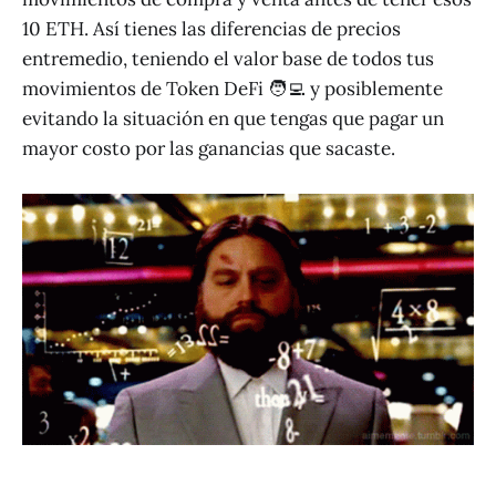
10 ETH. Así tienes las diferencias de precios
entremedio, teniendo el valor base de todos tus
movimientos de Token DeFi 🧑‍💻 y posiblemente
evitando la situación en que tengas que pagar un
mayor costo por las ganancias que sacaste.