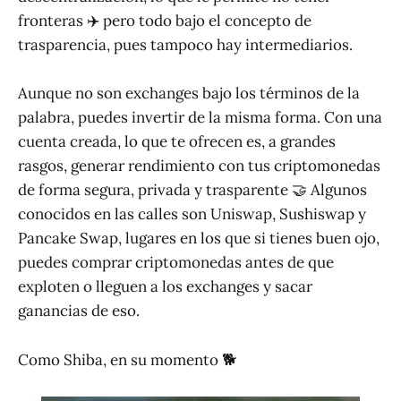
fronteras ✈️ pero todo bajo el concepto de
trasparencia, pues tampoco hay intermediarios.
Aunque no son exchanges bajo los términos de la
palabra, puedes invertir de la misma forma. Con una
cuenta creada, lo que te ofrecen es, a grandes
rasgos, generar rendimiento con tus criptomonedas
de forma segura, privada y trasparente 🤝 Algunos
conocidos en las calles son Uniswap, Sushiswap y
Pancake Swap, lugares en los que si tienes buen ojo,
puedes comprar criptomonedas antes de que
exploten o lleguen a los exchanges y sacar
ganancias de eso.
Como Shiba, en su momento 🐕