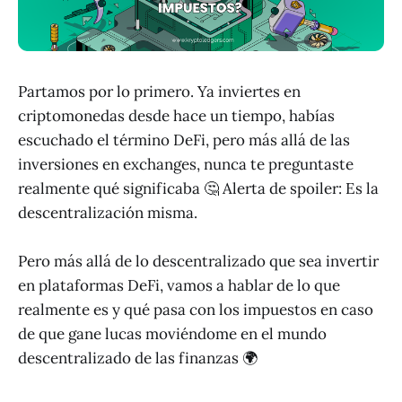
Partamos por lo primero. Ya inviertes en
criptomonedas desde hace un tiempo, habías
escuchado el término DeFi, pero más allá de las
inversiones en exchanges, nunca te preguntaste
realmente qué significaba 🤔 Alerta de spoiler: Es la
descentralización misma.
Pero más allá de lo descentralizado que sea invertir
en plataformas DeFi, vamos a hablar de lo que
realmente es y qué pasa con los impuestos en caso
de que gane lucas moviéndome en el mundo
descentralizado de las finanzas 🌍