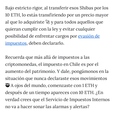
Bajo estricto rigor, al transferir esos Shibas por los
10 ETH, lo estás transfiriendo por un precio mayor
al que lo adquiriste 🚀 y para todos aquellos que
quieran cumplir con la ley y evitar cualquier
posibilidad de enfrentar cargos por
evasión de
impuestos
, deben declararlo.
Recuerda que más allá de impuestos a las
criptomonedas, el impuesto en Chile es por el
aumento del patrimonio. Y dale, pongámonos en la
situación que nunca declaraste esos movimientos
🥷 A ojos del mundo, comenzaste con 1 ETH y
después de un tiempo apareces con 10 ETH. ¿En
verdad crees que el Servicio de Impuestos Internos
no va a hacer sonar las alarmas y alertas?