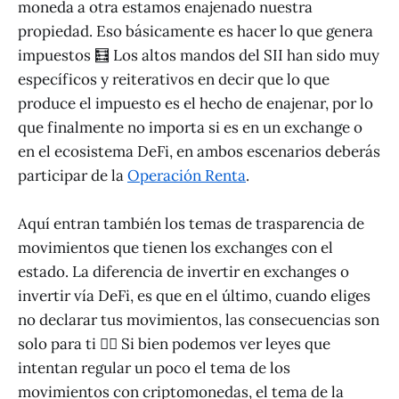
moneda a otra estamos enajenado nuestra
propiedad. Eso básicamente es hacer lo que genera
impuestos 🧮 Los altos mandos del SII han sido muy
específicos y reiterativos en decir que lo que
produce el impuesto es el hecho de enajenar, por lo
que finalmente no importa si es en un exchange o
en el ecosistema DeFi, en ambos escenarios deberás
participar de la
Operación Renta
.
Aquí entran también los temas de trasparencia de
movimientos que tienen los exchanges con el
estado. La diferencia de invertir en exchanges o
invertir vía DeFi, es que en el último, cuando eliges
no declarar tus movimientos, las consecuencias son
solo para ti 👨‍⚖️ Si bien podemos ver leyes que
intentan regular un poco el tema de los
movimientos con criptomonedas, el tema de la