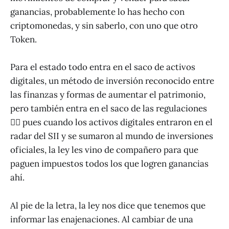
ganancias, probablemente lo has hecho con
criptomonedas, y sin saberlo, con uno que otro
Token.
Para el estado todo entra en el saco de activos
digitales, un método de inversión reconocido entre
las finanzas y formas de aumentar el patrimonio,
pero también entra en el saco de las regulaciones
👮‍♂️ pues cuando los activos digitales entraron en el
radar del SII y se sumaron al mundo de inversiones
oficiales, la ley les vino de compañero para que
paguen impuestos todos los que logren ganancias
ahí.
Al pie de la letra, la ley nos dice que tenemos que
informar las enajenaciones. Al cambiar de una