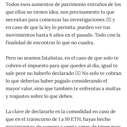
Todos esos aumentos de patrimonio extraños de los
que ellos no tienen idea, son precisamente lo que
necesitan para comenzar las investigaciones 🕵️‍♂️ y
en caso de que la ley lo permita, pueden ver tus
movimientos hasta 6 años en el pasado. Todo con la
finalidad de encontrar lo que no cuadra.
Pero no seamos fatalistas, en el caso de que solo te
cobren el impuesto para que quedes al día, igual te
sale peor no haberlo declarado 🤦‍♂️ No solo te cobran
lo que deberías haber pagado considerando el
mayor valor, sino que también te enfrentas a multas
y reajustes sobre lo que debes.
La clave de declararlo es la comodidad en caso de
que en el transcurso de 1 a 10 ETH, hayas hecho
movimientos de compra y venta antes de tener esos