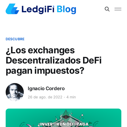
DESCUBRE
¿Los exchanges
Descentralizados DeFi
pagan impuestos?
Ignacio Cordero
26 de ago. de 2022
4 min