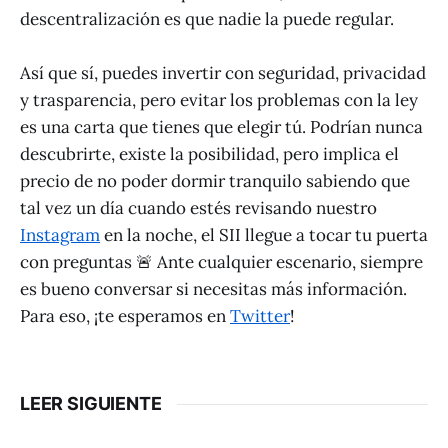
descentralización es que nadie la puede regular.
Así que sí, puedes invertir con seguridad, privacidad
y trasparencia, pero evitar los problemas con la ley
es una carta que tienes que elegir tú. Podrían nunca
descubrirte, existe la posibilidad, pero implica el
precio de no poder dormir tranquilo sabiendo que
tal vez un día cuando estés revisando nuestro
Instagram
en la noche, el SII llegue a tocar tu puerta
con preguntas 🚨 Ante cualquier escenario, siempre
es bueno conversar si necesitas más información.
Para eso, ¡te esperamos en
Twitter
!
LEER SIGUIENTE