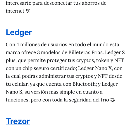
interesarte para desconectar tus ahorros de
internet 🔌
Ledger
Con 4 millones de usuarios en todo el mundo esta
marca ofrece 3 modelos de Billeteras Frías. Ledger S
plus, que permite proteger tus cryptos, token y NFT
con un chip seguro certificado; Ledger Nano X, con
la cual podrás administrar tus cryptos y NFT desde
tu celular, ya que cuenta con Bluetooth; y Ledger
Nano S, su versión más simple en cuanto a
funciones, pero con toda la seguridad del frío 🤝
Trezor