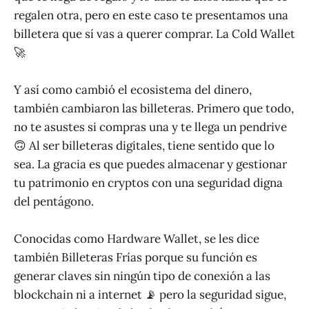
regalen otra, pero en este caso te presentamos una
billetera que sí vas a querer comprar. La Cold Wallet
🚀
Y así como cambió el ecosistema del dinero,
también cambiaron las billeteras. Primero que todo,
no te asustes si compras una y te llega un pendrive
🙃 Al ser billeteras digitales, tiene sentido que lo
sea. La gracia es que puedes almacenar y gestionar
tu patrimonio en cryptos con una seguridad digna
del pentágono.
Conocidas como Hardware Wallet, se les dice
también Billeteras Frías porque su función es
generar claves sin ningún tipo de conexión a las
blockchain ni a internet 📡 pero la seguridad sigue,