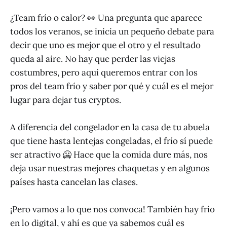
¿Team frío o calor? 👀 Una pregunta que aparece
todos los veranos, se inicia un pequeño debate para
decir que uno es mejor que el otro y el resultado
queda al aire. No hay que perder las viejas
costumbres, pero aquí queremos entrar con los
pros del team frío y saber por qué y cuál es el mejor
lugar para dejar tus cryptos.
A diferencia del congelador en la casa de tu abuela
que tiene hasta lentejas congeladas, el frío sí puede
ser atractivo 🥶 Hace que la comida dure más, nos
deja usar nuestras mejores chaquetas y en algunos
países hasta cancelan las clases.
¡Pero vamos a lo que nos convoca! También hay frío
en lo digital, y ahí es que ya sabemos cuál es