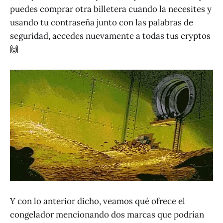
puedes comprar otra billetera cuando la necesites y
usando tu contraseña junto con las palabras de
seguridad, accedes nuevamente a todas tus cryptos
🙌
Y con lo anterior dicho, veamos qué ofrece el
congelador mencionando dos marcas que podrían