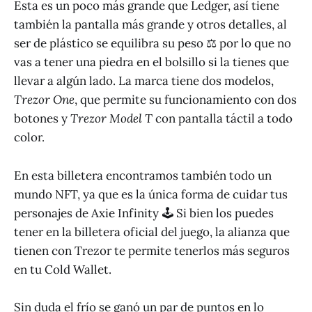
Esta es un poco más grande que Ledger, así tiene
también la pantalla más grande y otros detalles, al
ser de plástico se equilibra su peso ⚖️ por lo que no
vas a tener una piedra en el bolsillo si la tienes que
llevar a algún lado. La marca tiene dos modelos,
Trezor One
, que permite su funcionamiento con dos
botones y
Trezor Model T
con pantalla táctil a todo
color.
En esta billetera encontramos también todo un
mundo NFT, ya que es la única forma de cuidar tus
personajes de Axie Infinity 🕹 Si bien los puedes
tener en la billetera oficial del juego, la alianza que
tienen con Trezor te permite tenerlos más seguros
en tu Cold Wallet.
Sin duda el frío se ganó un par de puntos en lo