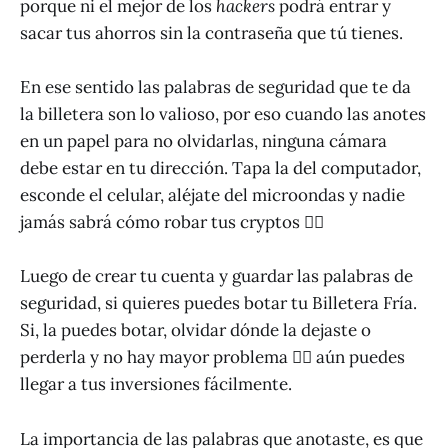
porque ni el mejor de los
hackers
podrá entrar y
sacar tus ahorros sin la contraseña que tú tienes.
En ese sentido las palabras de seguridad que te da
la billetera son lo valioso, por eso cuando las anotes
en un papel para no olvidarlas, ninguna cámara
debe estar en tu dirección. Tapa la del computador,
esconde el celular, aléjate del microondas y nadie
jamás sabrá cómo robar tus cryptos 🕵️‍♂️
Luego de crear tu cuenta y guardar las palabras de
seguridad, si quieres puedes botar tu Billetera Fría.
Si, la puedes botar, olvidar dónde la dejaste o
perderla y no hay mayor problema 💁‍♂️ aún puedes
llegar a tus inversiones fácilmente.
La importancia de las palabras que anotaste, es que