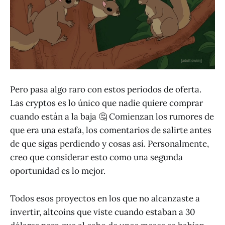
Pero pasa algo raro con estos periodos de oferta.
Las cryptos es lo único que nadie quiere comprar
cuando están a la baja 🤔 Comienzan los rumores de
que era una estafa, los comentarios de salirte antes
de que sigas perdiendo y cosas así. Personalmente,
creo que considerar esto como una segunda
oportunidad es lo mejor.
Todos esos proyectos en los que no alcanzaste a
invertir, altcoins que viste cuando estaban a 30