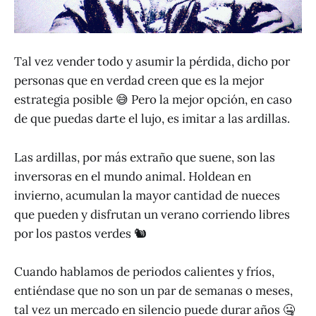
Tal vez vender todo y asumir la pérdida, dicho por
personas que en verdad creen que es la mejor
estrategia posible 😅 Pero la mejor opción, en caso
de que puedas darte el lujo, es imitar a las ardillas.
Las ardillas, por más extraño que suene, son las
inversoras en el mundo animal. Holdean en
invierno, acumulan la mayor cantidad de nueces
que pueden y disfrutan un verano corriendo libres
por los pastos verdes 🐿
Cuando hablamos de periodos calientes y fríos,
entiéndase que no son un par de semanas o meses,
tal vez un mercado en silencio puede durar años 🤐