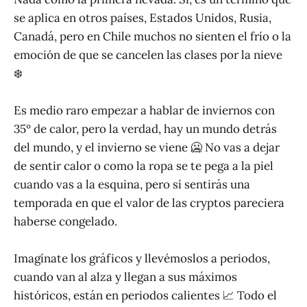
se aplica en otros países, Estados Unidos, Rusia,
Canadá, pero en Chile muchos no sienten el frío o la
emoción de que se cancelen las clases por la nieve
❄️
Es medio raro empezar a hablar de inviernos con
35º de calor, pero la verdad, hay un mundo detrás
del mundo, y el invierno se viene 🥶 No vas a dejar
de sentir calor o como la ropa se te pega a la piel
cuando vas a la esquina, pero sí sentirás una
temporada en que el valor de las cryptos pareciera
haberse congelado.
Imagínate los gráficos y llevémoslos a periodos,
cuando van al alza y llegan a sus máximos
históricos, están en periodos calientes 📈 Todo el